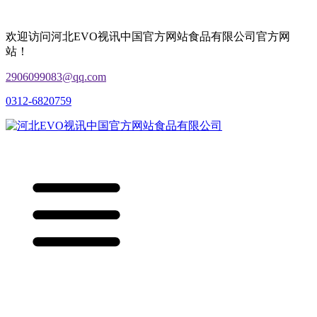
欢迎访问河北EVO视讯中国官方网站食品有限公司官方网
站！
2906099083@qq.com
0312-6820759