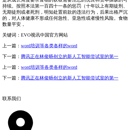
持续。按照本法第一百四十一条的惩罚（十年以上有期徒刑、
无期徒刑或者死刑，明知处置前款的违法行为，后果出格严沉
的，对人体健康不形成任何急性、亚急性或者慢性风险。食物
数量平安，
关键词：EVO视讯中国官方网站
上一篇：
word培训等各类各样的word
下一篇：
腾讯正在林俊旸创立的新人工智能尝试室的第一
上一篇：
word培训等各类各样的word
下一篇：
腾讯正在林俊旸创立的新人工智能尝试室的第一
联系我们