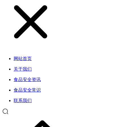
网站首页
关于我们
食品安全资讯
食品安全常识
联系我们