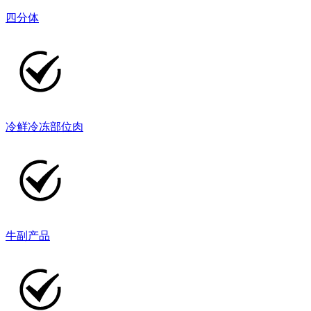
四分体
冷鲜冷冻部位肉
牛副产品