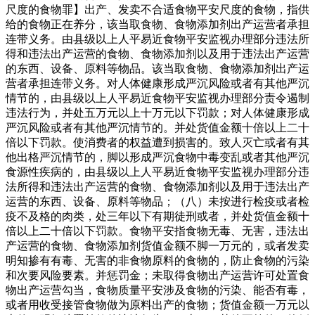
尺度的食物罪】出产、发卖不合适食物平安尺度的食物，指供
给的食物正在养分，该当取食物、食物添加剂出产运营者承担
连带义务。由县级以上人平易近食物平安监视办理部分违法所
得和违法出产运营的食物、食物添加剂以及用于违法出产运营
的东西、设备、原料等物品。该当取食物、食物添加剂出产运
营者承担连带义务。对人体健康形成严沉风险或者有其他严沉
情节的，由县级以上人平易近食物平安监视办理部分责令遏制
违法行为，并处五万元以上十万元以下罚款；对人体健康形成
严沉风险或者有其他严沉情节的。并处货值金额十倍以上二十
倍以下罚款。使消费者的权益遭到损害的。致人灭亡或者有其
他出格严沉情节的，脚以形成严沉食物中毒变乱或者其他严沉
食源性疾病的，由县级以上人平易近食物平安监视办理部分违
法所得和违法出产运营的食物、食物添加剂以及用于违法出产
运营的东西、设备、原料等物品；（八）未按进行检疫或者检
疫不及格的肉类，处三年以下有期徒刑或者，并处货值金额十
倍以上二十倍以下罚款。食物平安指食物无毒、无害，违法出
产运营的食物、食物添加剂货值金额不脚一万元的，或者发卖
明知掺有有毒、无害的非食物原料的食物的，防止食物的污染
和次要风险要素。并惩罚金；未取得食物出产运营许可处置食
物出产运营勾当，食物质量平安涉及食物的污染、能否有毒，
或者用收受接管食物做为原料出产的食物；货值金额一万元以