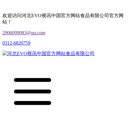
欢迎访问河北EVO视讯中国官方网站食品有限公司官方网
站！
2906099083@qq.com
0312-6820759