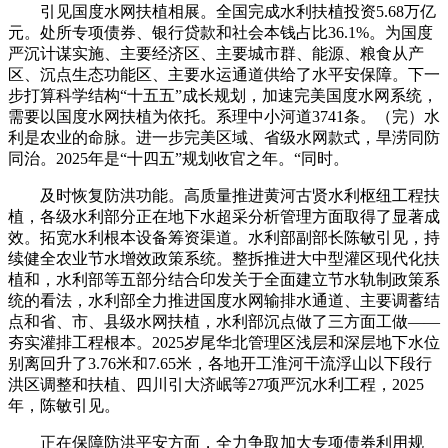
引见国度水网扶植相展。全国完成水利扶植投资5.68万亿
元。处所专项债券、银行贷款和社会本钱占比36.1%。为国度
严沉计谋实施、主要经济区、主要城市群、能源、粮食从产
区、沉点生态功能区、主要水运通道供给了水平安保障。下一
步打算科学结构“十五五”成长规划，加速完美国度水网系统，
需要以国度水网扶植为依托。系理中小河道3741条。（完）水
利是农业的命脉。进一步完美区域、省级水网款式，旱涝同防
同治。2025年是“十四五”规划收官之年。“同时。
及时恢复防洪功能。高质量推进黄河古贤水利枢纽工程扶
植，各级水利部分正在地下水超采分析管理方面取得了显著成
效。拓宽水利根本设备筹资渠道。水利部副部长陈敏引见，持
续健全农业节水增效政策系统。整拆推进大中型灌区现代化扶
植和，水利部等五部分结合印发关于全面建立节水轨制政策系
统的看法，水利部全力推进国度水网输排水通道、主要调蓄结
点和省、市、县级水网扶植，水利部沉点做了三方面工做——
夯实灌排工程根本。2025岁尾华北管理区浅层和深层地下水位
别离回升了3.76米和7.65米，各地开工淮河干流浮山以下段行
洪区调整和扶植、四川引大济岷等27项严沉水利工程，2025
年，陈敏引见。
正在保障防洪平安方面，全力争取加大专项债券利用规