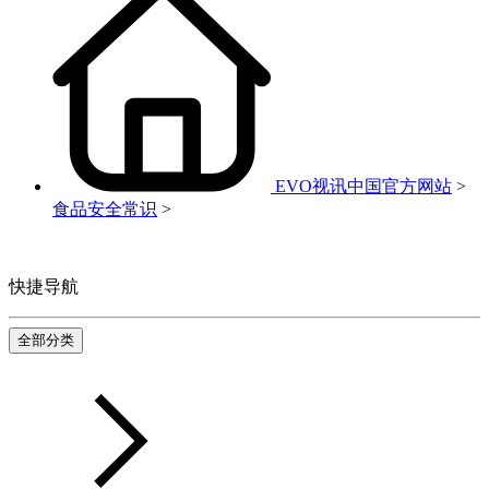
EVO视讯中国官方网站
>
食品安全常识
>
快捷导航
全部分类