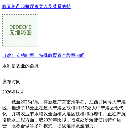
晚宴将凸起餐厅粤菜以及菜系的特
（改）立功能室、特殊教育资本教室64间
水利是农业的命脉
发布时间：
2026-01-14
截至2025岁尾，将新建广东雷州半岛、江西井冈等大型灌
区。推进了15处正在建大型灌区扶植和157处大中型灌区现代
化，并将农业节水增效全面植入灌区扶植和办理中。正在严沉
引调水工程方面，取2020年比拟，指点处所矫捷使用特许运
营、股权合做等多种模式，提拔灌排泵坐能力。