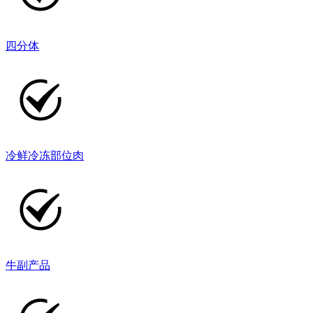
四分体
冷鲜冷冻部位肉
牛副产品