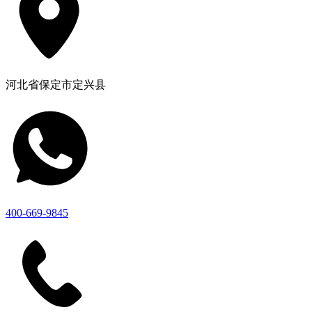
河北省保定市定兴县
400-669-9845