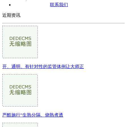
联系我们
近期资讯
开、通明、有针对性的监管体例让大师正
严酷施行“生熟分隔、烧熟煮透