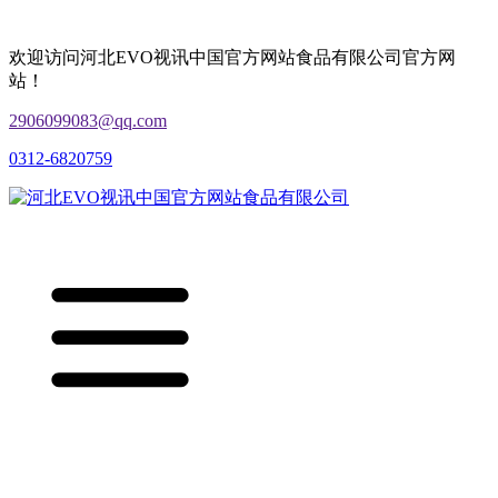
欢迎访问河北EVO视讯中国官方网站食品有限公司官方网
站！
2906099083@qq.com
0312-6820759