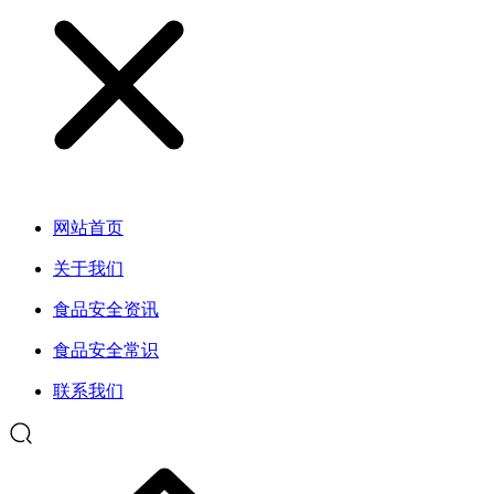
网站首页
关于我们
食品安全资讯
食品安全常识
联系我们