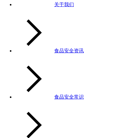
关于我们
食品安全资讯
食品安全常识