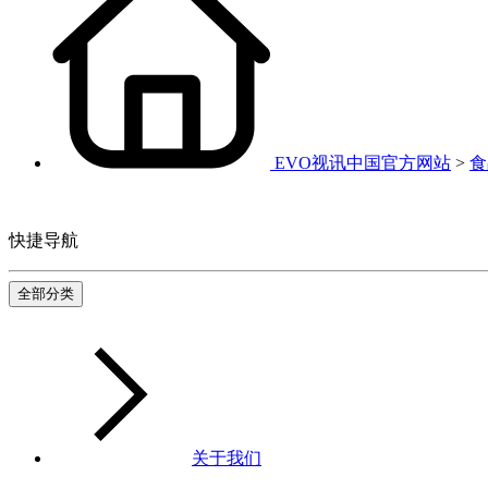
EVO视讯中国官方网站
>
食
快捷导航
全部分类
关于我们