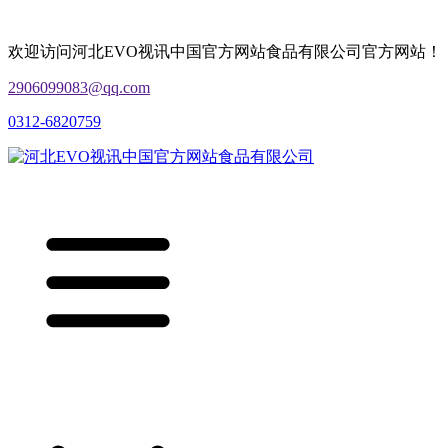
欢迎访问河北EVO视讯中国官方网站食品有限公司官方网站！
2906099083@qq.com
0312-6820759