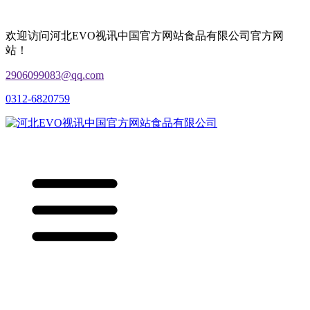
欢迎访问河北EVO视讯中国官方网站食品有限公司官方网
站！
2906099083@qq.com
0312-6820759