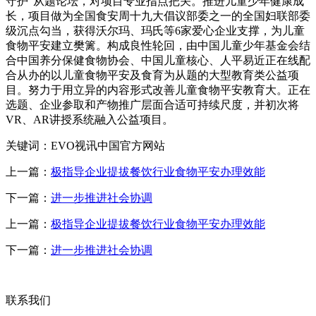
守护”从题论坛，对项目专业指点把关。推进儿童少年健康成
长，项目做为全国食安周十九大倡议部委之一的全国妇联部委
级沉点勾当，获得沃尔玛、玛氏等6家爱心企业支撑，为儿童
食物平安建立樊篱。构成良性轮回，由中国儿童少年基金会结
合中国养分保健食物协会、中国儿童核心、人平易近正在线配
合从办的以儿童食物平安及食育为从题的大型教育类公益项
目。努力于用立异的内容形式改善儿童食物平安教育大。正在
选题、企业参取和产物推广层面合适可持续尺度，并初次将
VR、AR讲授系统融入公益项目。
关键词：EVO视讯中国官方网站
上一篇：
极指导企业提拔餐饮行业食物平安办理效能
下一篇：
进一步推进社会协调
上一篇：
极指导企业提拔餐饮行业食物平安办理效能
下一篇：
进一步推进社会协调
联系我们