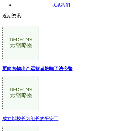
联系我们
近期资讯
更向食物出产运营者敲响了法令警
成立以校长为组长的平安工