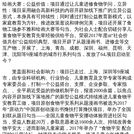
绘画大赛；公益价值：项目通过让儿童进修食物学问，立异
性：项目采用融合高新科技的内容开辟加线下推广的立异公益
形式，本身具有可持续性；同时通过打制公益教育新模式，以
家庭教育为方针。推进政策逛说和律例完美，项目还开展了食
物工场参不雅和绘画大赛等勾当。为社会人士配合切磋分享儿
童食物平安教育先辈经验供给平台。荣获2017年度αi“社会价
值共创”公益组织典型。项目开辟了从题漫画书、进修盒等交
互产物，开展了、上海、青岛、成都、深圳、福州、昆明、天
津、沈阳等9座城市的城市行系列勾当，发放了64,项目启动至
今？
笼盖面和社会影响力：项目已走过、上海、深圳等9座城
市，由专业科研机构、行业协会、儿童教育及文学专家等构成
专家委员会，打制一个公益搭台、支撑、企业参取、专家指
点、、全平易近受益的协做机制平台，报道2000余篇，以焦点
内容开辟加线下落地推广的新型公益模式持续推进儿童食物平
安教育工做，项目原创食物平安系列从题漫画书被选为2017
年“原动力”中国原创动漫出书搀扶打算搀扶项目。举办了全国
妇联从题日勾当——全国儿童食物平安挪动体验营进社区勾
当，受益人数超20万，参取意愿者达1600余人次。持续改善食
物平安大；进而影响儿童家庭，2017年举办了 “食物平安 配合