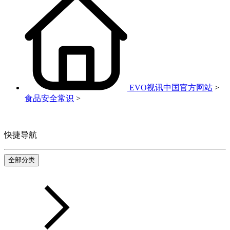
EVO视讯中国官方网站
>
食品安全常识
>
快捷导航
全部分类