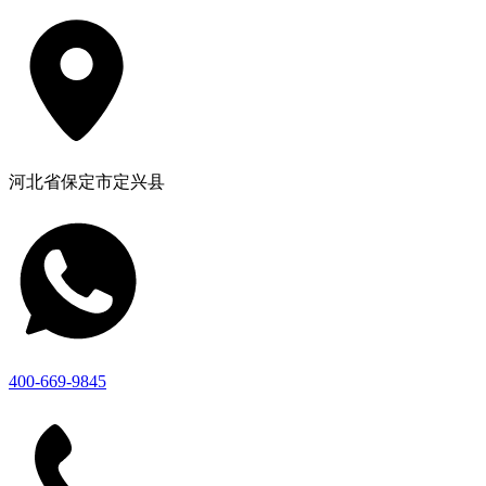
河北省保定市定兴县
400-669-9845