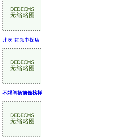
此次“红领巾探店
不竭阐扬前锋榜样