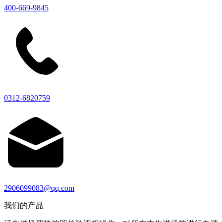
400-669-9845
0312-6820759
2906099083@qq.com
我们的产品