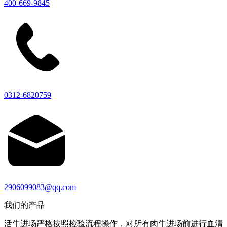
400-669-9845
0312-6820759
2906099083@qq.com
我们的产品
活牛进场严格按照检验流程操作，对所有肉牛进场前进行血清