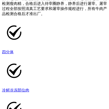
检测瘦肉精，合格后进入待宰圈静养，静养后进行屠宰。屠宰
过程全部按照清真工艺要求和屠宰操作规程进行，所有牛肉产
品检测合格后才准出厂。
四分体
冷鲜冷冻部位肉