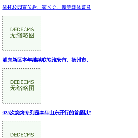
依托校园宣传栏、家长会、新等载体普及
浦东新区本年继续联袂淮安市、扬州市、
025次烧烤专列是本年山东开行的首趟以“