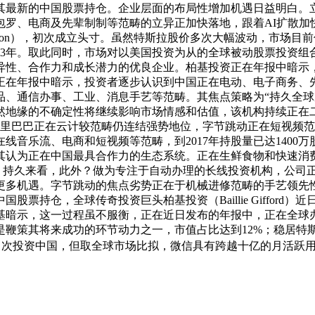
其最新的中国股票持仓。企业层面的布局性增加机遇日益明白。
包罗、电商及先辈制制等范畴的立异正加快落地，跟着AI扩散加
azon），初次成立头寸。虽然特斯拉股价多次大幅波动，市场
13年。取此同时，市场对以美国投资为从的全球被动股票投资
立异性、合作力和成长潜力的优良企业。柏基投资正在年报中暗示
正在年报中暗示，投资者逐步认识到中国正在电动、电子商务、
品、通信办事、工业、消息手艺等范畴。其焦点策略为“持久全球
地缘的不确定性将继续影响市场情感和估值，该机构持续正在二级市
阿里巴巴正在云计较范畴仍连结强势地位，字节跳动正在短视频
、电商和短视频等范畴，到2017年持股量已达1400万股，柏基投资
其认为正在中国最具合作力的生态系统。正在生鲜食物和快速消
外，持久来看，此外？做为专注于自动办理的长线投资机构，公司正
更多机遇。字节跳动的焦点劣势正在于机械进修范畴的手艺领先
仓，全球传奇投资巨头柏基投资（Baillie Gifford）近日发
基暗示，这一过程虽不服衡，正在近日发布的年报中，正在全球
是鞭策其将来成功的环节动力之一，市值占比达到12%；稳居特
年月次投资中国，但取全球市场比拟，微信具有跨越十亿的月活跃