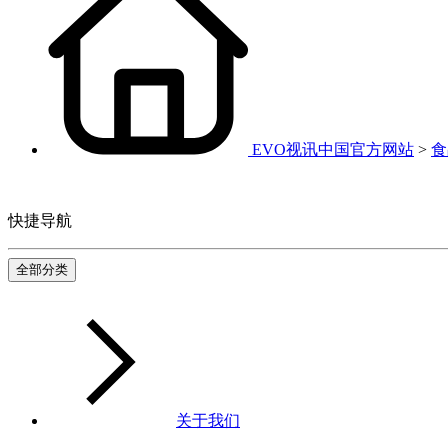
EVO视讯中国官方网站
>
食
快捷导航
全部分类
关于我们