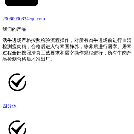
2906099083@qq.com
我们的产品
活牛进场严格按照检验流程操作，对所有肉牛进场前进行血清
检测瘦肉精，合格后进入待宰圈静养，静养后进行屠宰。屠宰
过程全部按照清真工艺要求和屠宰操作规程进行，所有牛肉产
品检测合格后才准出厂。
四分体