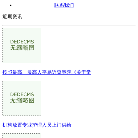
联系我们
近期资讯
按照最高、最高人平易近查察院《关于常
机构放置专业护理人员上门供给