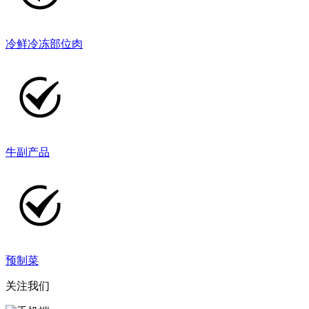
冷鲜冷冻部位肉
牛副产品
预制菜
关注我们