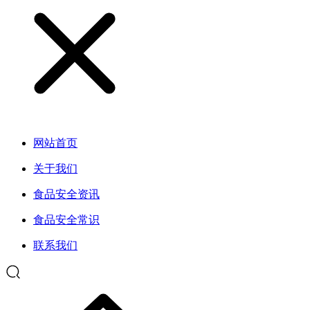
网站首页
关于我们
食品安全资讯
食品安全常识
联系我们