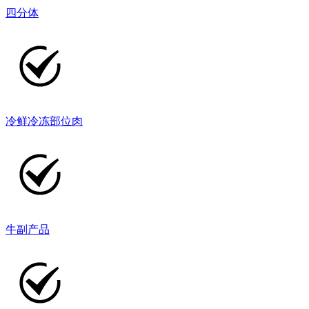
四分体
冷鲜冷冻部位肉
牛副产品