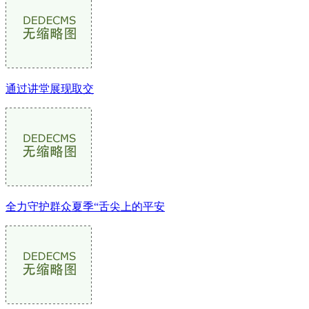
通过讲堂展现取交
全力守护群众夏季“舌尖上的平安