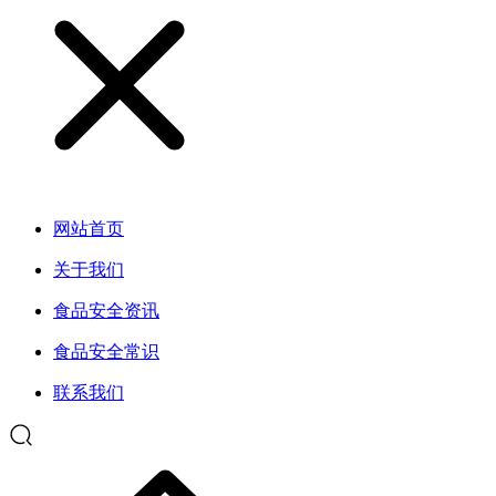
网站首页
关于我们
食品安全资讯
食品安全常识
联系我们