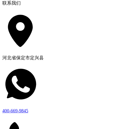
联系我们
河北省保定市定兴县
400-669-9845