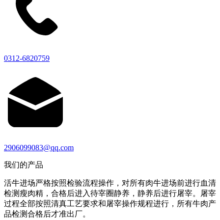
0312-6820759
2906099083@qq.com
我们的产品
活牛进场严格按照检验流程操作，对所有肉牛进场前进行血清
检测瘦肉精，合格后进入待宰圈静养，静养后进行屠宰。屠宰
过程全部按照清真工艺要求和屠宰操作规程进行，所有牛肉产
品检测合格后才准出厂。