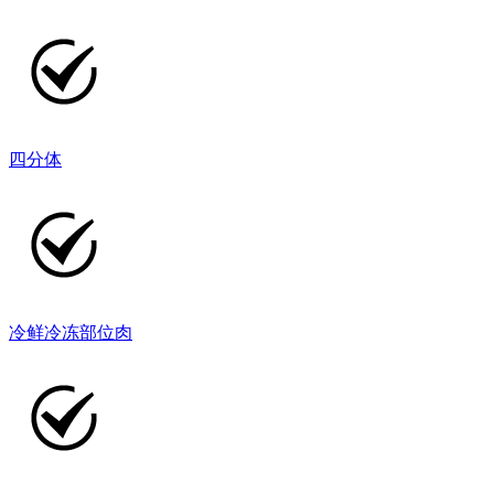
四分体
冷鲜冷冻部位肉