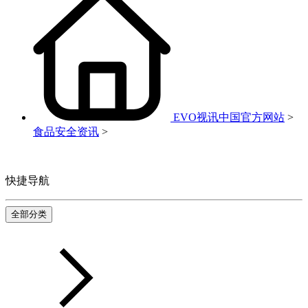
EVO视讯中国官方网站
>
食品安全资讯
>
快捷导航
全部分类