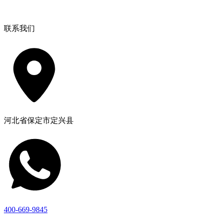
联系我们
河北省保定市定兴县
400-669-9845