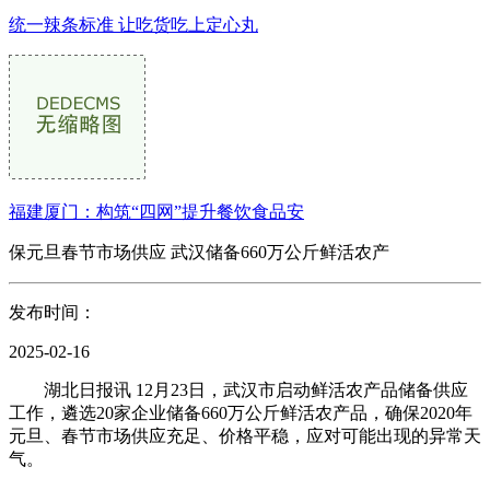
统一辣条标准 让吃货吃上定心丸
福建厦门：构筑“四网”提升餐饮食品安
保元旦春节市场供应 武汉储备660万公斤鲜活农产
发布时间：
2025-02-16
湖北日报讯 12月23日，武汉市启动鲜活农产品储备供应
工作，遴选20家企业储备660万公斤鲜活农产品，确保2020年
元旦、春节市场供应充足、价格平稳，应对可能出现的异常天
气。