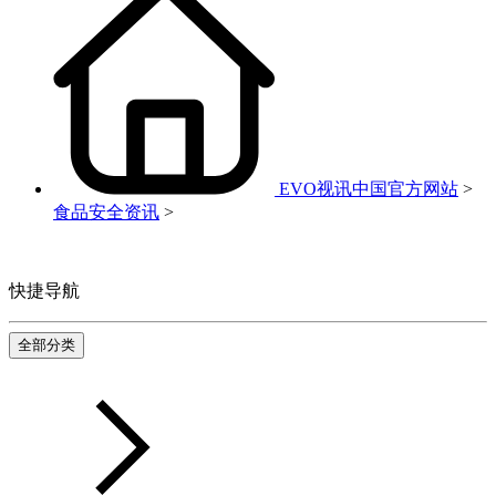
EVO视讯中国官方网站
>
食品安全资讯
>
快捷导航
全部分类