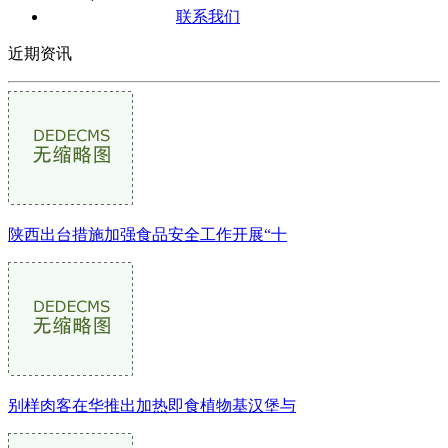
联系我们
近期资讯
陕西出台措施加强食品安全工作开展“十
别样肉客在华推出加热即食植物基汉堡与