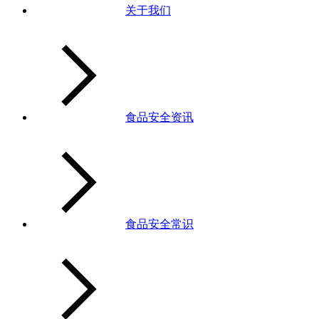
关于我们
食品安全资讯
食品安全常识