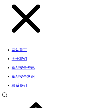
网站首页
关于我们
食品安全资讯
食品安全常识
联系我们