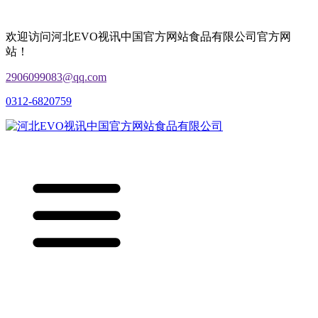
欢迎访问河北EVO视讯中国官方网站食品有限公司官方网
站！
2906099083@qq.com
0312-6820759