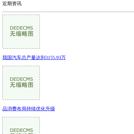
近期资讯
我国汽车总产量达到3155.93万
品消费布局持续优化升级