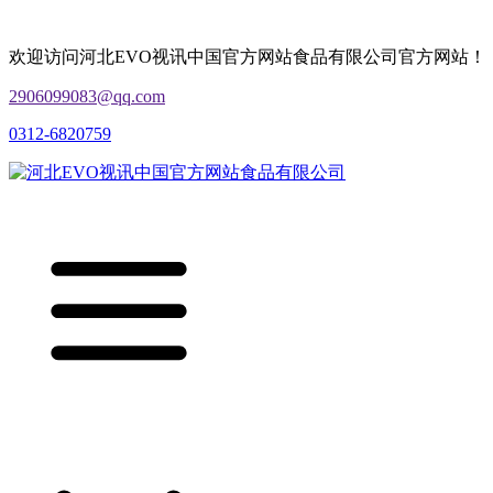
欢迎访问河北EVO视讯中国官方网站食品有限公司官方网站！
2906099083@qq.com
0312-6820759