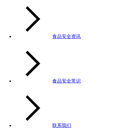
食品安全资讯
食品安全常识
联系我们