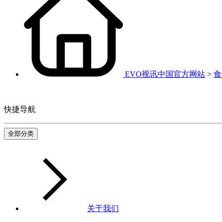
EVO视讯中国官方网站
>
食
快捷导航
全部分类
关于我们