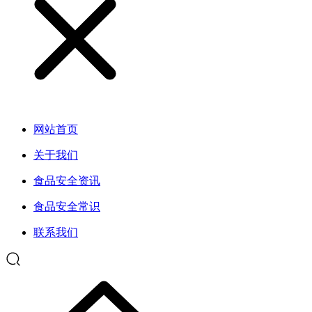
网站首页
关于我们
食品安全资讯
食品安全常识
联系我们