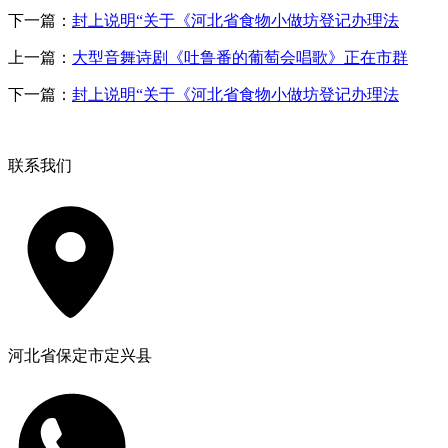
下一篇：
封上说明“关于《河北省食物小做坊登记办理法
上一篇：
大型音舞诗剧《吐鲁番的葡萄会唱歌》正在市群
下一篇：
封上说明“关于《河北省食物小做坊登记办理法
联系我们
河北省保定市定兴县