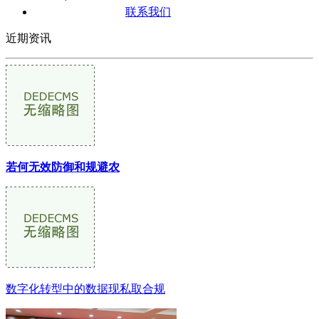
联系我们
近期资讯
若何无效防御和规避农
数字化转型中的数据现私取合规