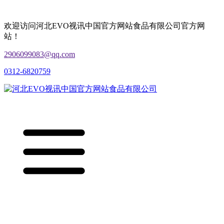
欢迎访问河北EVO视讯中国官方网站食品有限公司官方网
站！
2906099083@qq.com
0312-6820759