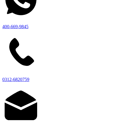
400-669-9845
0312-6820759