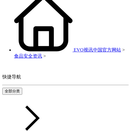
EVO视讯中国官方网站
>
食品安全资讯
>
快捷导航
全部分类