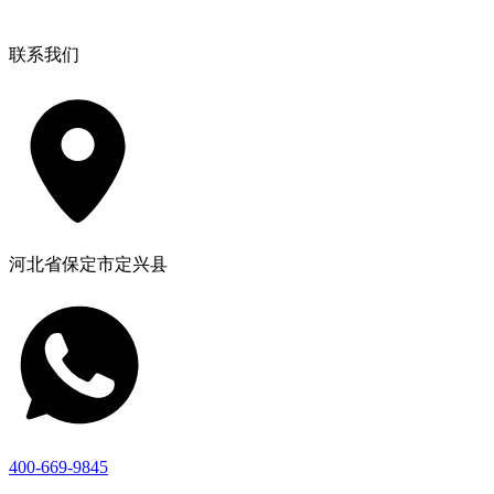
联系我们
河北省保定市定兴县
400-669-9845