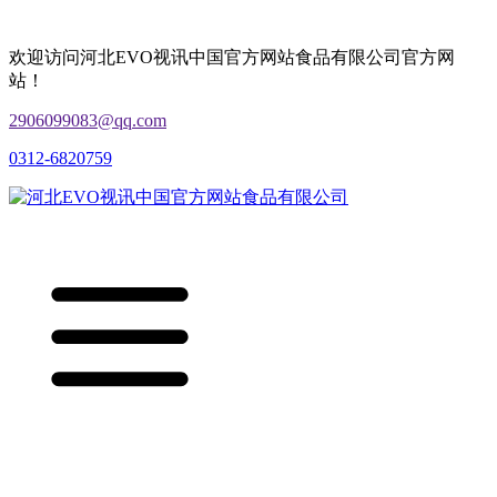
欢迎访问河北EVO视讯中国官方网站食品有限公司官方网
站！
2906099083@qq.com
0312-6820759