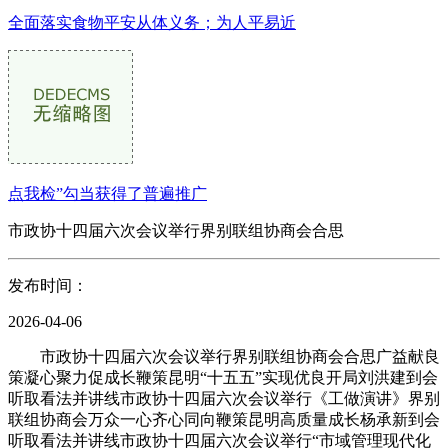
全面落实食物平安从体义务；为人平易近
点我检”勾当获得了普遍推广
市政协十四届六次会议举行界别联组协商会合思
发布时间：
2026-04-06
市政协十四届六次会议举行界别联组协商会合思广益献良
策凝心聚力促成长鞭策昆明“十五五”实现优良开局刘洪建到会
听取看法并讲线市政协十四届六次会议举行《工做演讲》界别
联组协商会万众一心齐心同向鞭策昆明高质量成长杨承新到会
听取看法并讲线市政协十四届六次会议举行“市域管理现代化