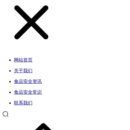
网站首页
关于我们
食品安全资讯
食品安全常识
联系我们