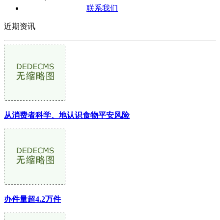
联系我们
近期资讯
从消费者科学、地认识食物平安风险
办件量超4.2万件