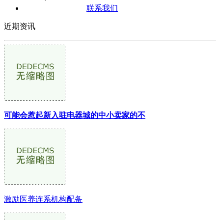
联系我们
近期资讯
可能会惹起新入驻电器城的中小卖家的不
激励医养连系机构配备