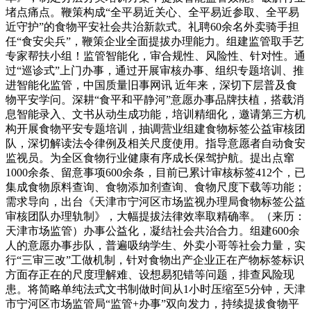
堵点痛点。鞭策构成“全平易近关心、全平易近参取、全平易
近守护”的食物平安社会共治新款式。礼聘60余名外卖骑手担
任“食安尖兵”，鞭策企业全面提拔办理能力。组建监管取手艺
专家帮扶小组！监管智能化，审合规性、风险性、针对性。通
过“巡诊式”上门办事，通过开展审核办事、组织专题培训、推
进智能化监管，中国质量旧事网讯 近年来，深切下层普及食
物平安学问。深耕“食平和平静河”意愿办事品牌扶植，搭载消
息智能录入、文书从动生成功能，培训精细化，邀请第三方机
构开展食物平安专题培训，抽调营业组建食物标签公益审核团
队，深切解读法令律例及相关尺度使用。指导意愿者自动食安
监视员。为全区食物行业健康有序成长保驾护航。提出点窜
1000余条、留意事项600余条，目前已累计审核标签412个，已
集成食物原料查询、食物添加剂查询、食物尺度下载等功能；
需求导向，出台《天津市宁河区市场监视办理局食物标签公益
审核团队办理轨制》，大幅提拔法律效率取精确率。（来历：
天津市场监管）办事公益化，凝结社会共治合力。组建600余
人的意愿办事步队，普遍吸纳学生、外卖小哥等社会力量，实
行“三审三改”工做机制，针对食物出产企业正在产物标签标识
方面存正在的尺度理解难、设想易犯错等问题，排查风险现
患。将简略单纯法式文书制做时间从1小时压缩至5分钟，天津
市宁河区市场监管局“监管+办事”双向发力，持续提拔食物平