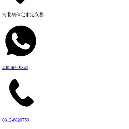
河北省保定市定兴县
400-669-9845
0312-6820759