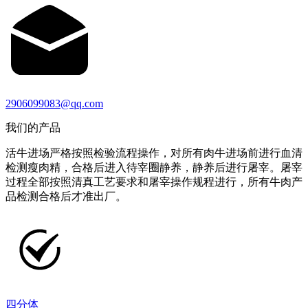
2906099083@qq.com
我们的产品
活牛进场严格按照检验流程操作，对所有肉牛进场前进行血清
检测瘦肉精，合格后进入待宰圈静养，静养后进行屠宰。屠宰
过程全部按照清真工艺要求和屠宰操作规程进行，所有牛肉产
品检测合格后才准出厂。
四分体