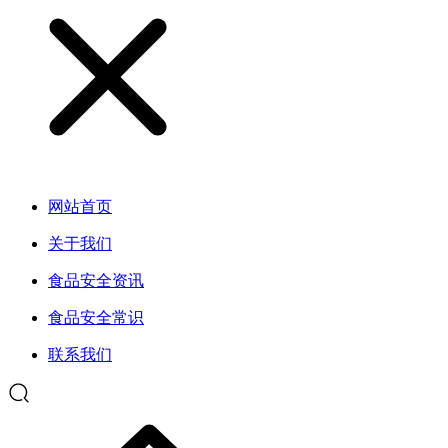
网站首页
关于我们
食品安全资讯
食品安全常识
联系我们