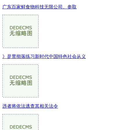
广东百家鲜食物科技无限公司、参取
》是贯彻落练习新时代中国特色社会从义
违者将依法逃查其相关法令