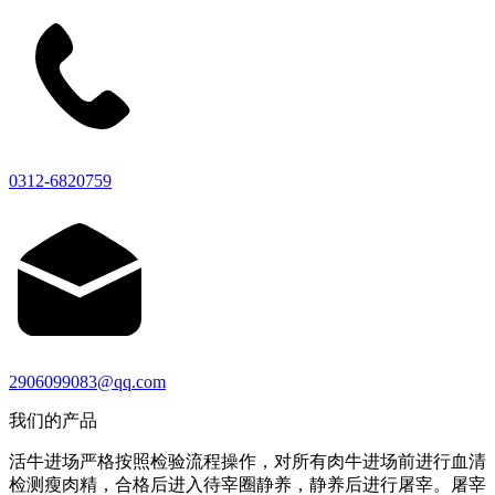
0312-6820759
2906099083@qq.com
我们的产品
活牛进场严格按照检验流程操作，对所有肉牛进场前进行血清
检测瘦肉精，合格后进入待宰圈静养，静养后进行屠宰。屠宰