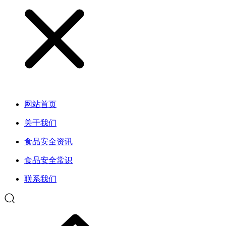
网站首页
关于我们
食品安全资讯
食品安全常识
联系我们