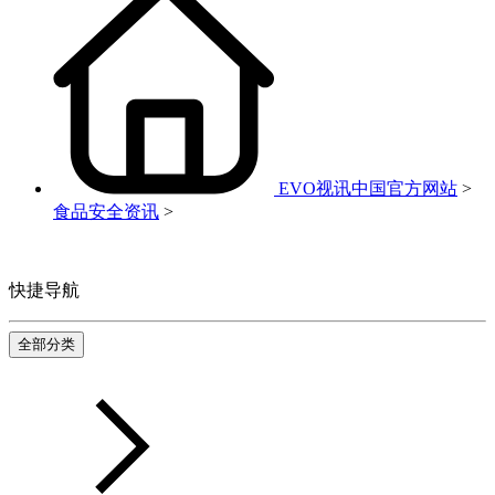
EVO视讯中国官方网站
>
食品安全资讯
>
快捷导航
全部分类