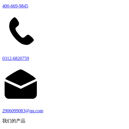
400-669-9845
0312-6820759
2906099083@qq.com
我们的产品