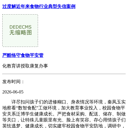
过度解近年来食物行业典型失信案例
严酷恪守食物平安管
化教育讲授取康复办事
发布时间：
2026-06-05
详尽扣问孩子们的进修糊口、身表情况等环境，秦凤玉实
地察看“数智食配”工做环境，加大教育事业投入，校园食物平
安关系泛博学生健康成长。严把食材采购、配送、储存、制做
等关口，让特殊儿童眼里有光、脸上有笑容。存心用情孩子们
英怯逃梦、健康成长，切实建牢校园食物平安防地，调研中，