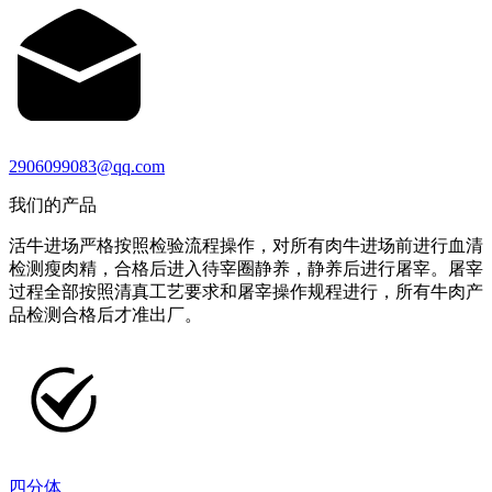
2906099083@qq.com
我们的产品
活牛进场严格按照检验流程操作，对所有肉牛进场前进行血清
检测瘦肉精，合格后进入待宰圈静养，静养后进行屠宰。屠宰
过程全部按照清真工艺要求和屠宰操作规程进行，所有牛肉产
品检测合格后才准出厂。
四分体