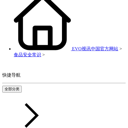
EVO视讯中国官方网站
>
食品安全常识
>
快捷导航
全部分类