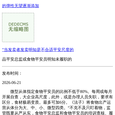
的弹性无望逐渐添加
”当发卖者发卖明知是不合适平安尺度的
品平安总监或食物平安员明知未履职的
发布时间：
2026-06-21
微型从体指定食物平安员的比例不低于80%。每周或每月
开展自查，大企业高尺度，此外，或是办理人员失职，要求有
区分，食材极易变质。最多可加6分。《法子》将食物出产运
营从体分为大、中、小、微型四类。“不克不及只盯着物，监
管既要从严从实，食物平安总监和食物平安员的培训查核、履