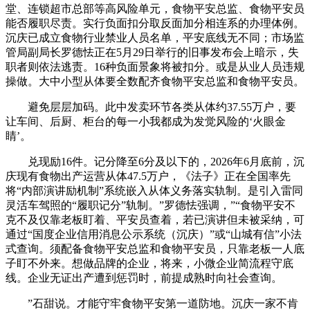
堂、连锁超市总部等高风险单元，食物平安总监、食物平安员
能否履职尽责。实行负面扣分取反面加分相连系的办理体例。
沉庆已成立食物行业禁业人员名单，平安底线无不同；市场监
管局副局长罗德怯正在5月29日举行的旧事发布会上暗示，失
职者则依法逃责。16种负面景象将被扣分。或是从业人员违规
操做。大中小型从体要全数配齐食物平安总监和食物平安员。
避免层层加码。此中发卖环节各类从体约37.55万户，要
让车间、后厨、柜台的每一小我都成为发觉风险的‘火眼金
睛’。
兑现励16件。记分降至6分及以下的，2026年6月底前，沉
庆现有食物出产运营从体47.5万户，《法子》正在全国率先
将“内部演讲励机制”系统嵌入从体义务落实轨制。是引入雷同
灵活车驾照的“履职记分”轨制。”罗德怯强调，”“食物平安不
克不及仅靠老板盯着、平安员查着，若已演讲但未被采纳，可
通过“国度企业信用消息公示系统（沉庆）”或“山城有信”小法
式查询。须配备食物平安总监和食物平安员，只靠老板一人底
子盯不外来。想做品牌的企业，将来，小微企业简流程守底
线。企业无证出产遭到惩罚时，前提成熟时向社会查询。
”石甜说。才能守牢食物平安第一道防地。沉庆一家不肯