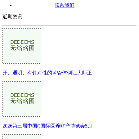
联系我们
近期资讯
开、通明、有针对性的监管体例让大师正
2026第三届中国()国际医养财产博览会5月