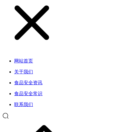
网站首页
关于我们
食品安全资讯
食品安全常识
联系我们