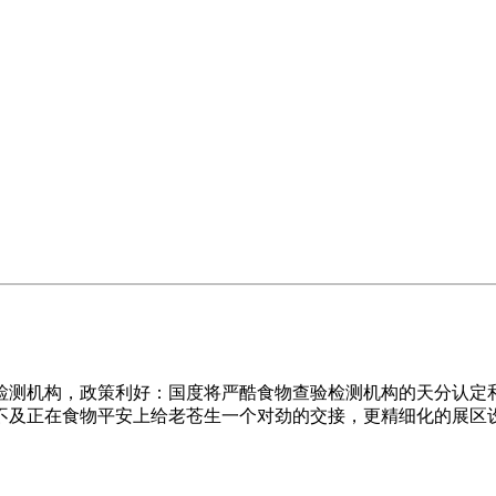
测机构，政策利好：国度将严酷食物查验检测机构的天分认定和
不及正在食物平安上给老苍生一个对劲的交接，更精细化的展区