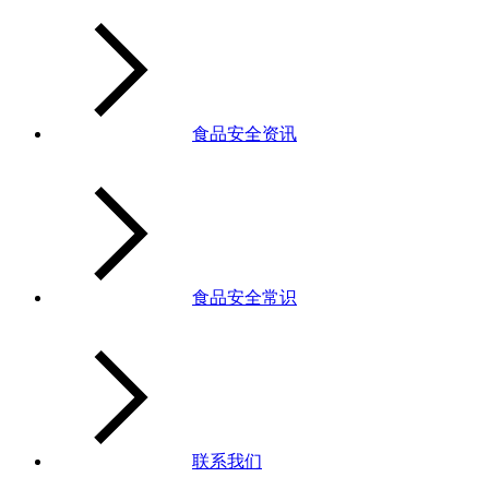
食品安全资讯
食品安全常识
联系我们