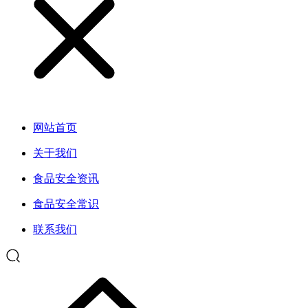
网站首页
关于我们
食品安全资讯
食品安全常识
联系我们