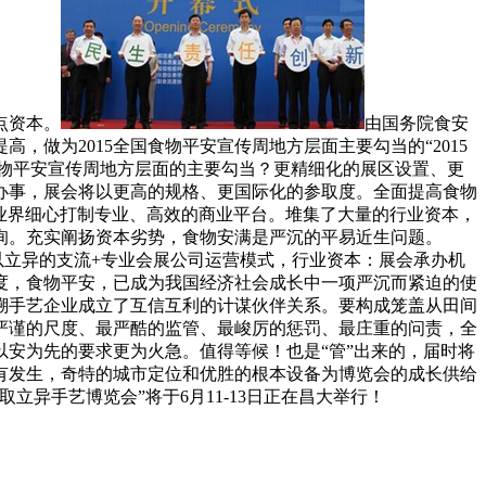
点资本。
由国务院食安
做为2015全国食物平安宣传周地方层面主要勾当的“2015
食物平安宣传周地方层面的主要勾当？更精细化的展区设置、更
办事，展会将以更高的规格、更国际化的参取度。全面提高食物
为业界细心打制专业、高效的商业平台。堆集了大量的行业资本，
询。充实阐扬资本劣势，食物安满是严沉的平易近生问题。
以立异的支流+专业会展公司运营模式，行业资本：展会承办机
度，食物平安，已成为我国经济社会成长中一项严沉而紧迫的使
逃溯手艺企业成立了互信互利的计谋伙伴关系。要构成笼盖从田间
严谨的尺度、最严酷的监管、最峻厉的惩罚、最庄重的问责，全
安为先的要求更为火急。值得等候！也是“管”出来的，届时将
有发生，奇特的城市定位和优胜的根本设备为博览会的成长供给
立异手艺博览会”将于6月11-13日正在昌大举行！