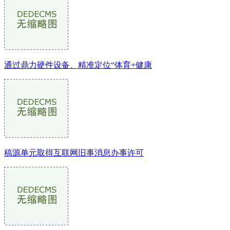
通过鼎力硬件设备、精准定位“体育+健康
稿源单元取得互联网旧事消息办事许可