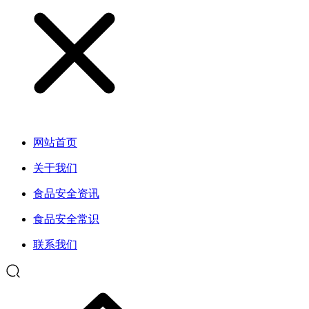
网站首页
关于我们
食品安全资讯
食品安全常识
联系我们