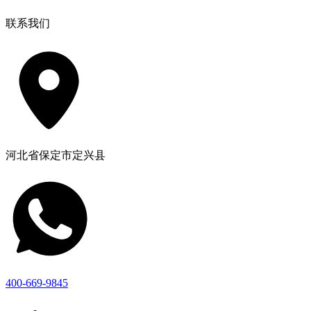
联系我们
河北省保定市定兴县
400-669-9845