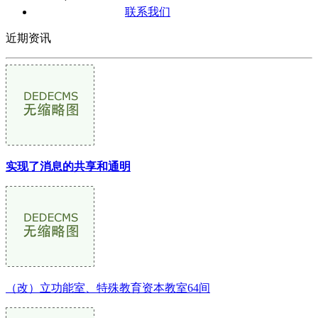
联系我们
近期资讯
实现了消息的共享和通明
（改）立功能室、特殊教育资本教室64间