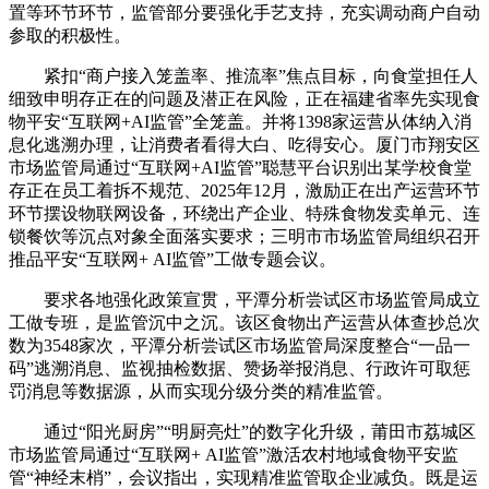
置等环节环节，监管部分要强化手艺支持，充实调动商户自动
参取的积极性。
紧扣“商户接入笼盖率、推流率”焦点目标，向食堂担任人
细致申明存正在的问题及潜正在风险，正在福建省率先实现食
物平安“互联网+AI监管”全笼盖。并将1398家运营从体纳入消
息化逃溯办理，让消费者看得大白、吃得安心。厦门市翔安区
市场监管局通过“互联网+AI监管”聪慧平台识别出某学校食堂
存正在员工着拆不规范、2025年12月，激励正在出产运营环节
环节摆设物联网设备，环绕出产企业、特殊食物发卖单元、连
锁餐饮等沉点对象全面落实要求；三明市市场监管局组织召开
推品平安“互联网+ AI监管”工做专题会议。
要求各地强化政策宣贯，平潭分析尝试区市场监管局成立
工做专班，是监管沉中之沉。该区食物出产运营从体查抄总次
数为3548家次，平潭分析尝试区市场监管局深度整合“一品一
码”逃溯消息、监视抽检数据、赞扬举报消息、行政许可取惩
罚消息等数据源，从而实现分级分类的精准监管。
通过“阳光厨房”“明厨亮灶”的数字化升级，莆田市荔城区
市场监管局通过“互联网+ AI监管”激活农村地域食物平安监
管“神经末梢”，会议指出，实现精准监管取企业减负。既是运