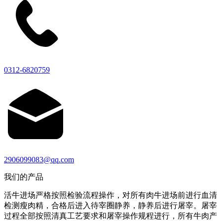
0312-6820759
2906099083@qq.com
我们的产品
活牛进场严格按照检验流程操作，对所有肉牛进场前进行血清
检测瘦肉精，合格后进入待宰圈静养，静养后进行屠宰。屠宰
过程全部按照清真工艺要求和屠宰操作规程进行，所有牛肉产