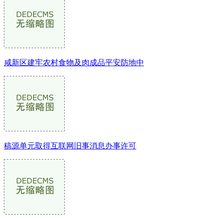
咸新区建牢农村食物及肉成品平安防地中
稿源单元取得互联网旧事消息办事许可