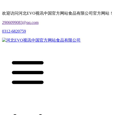
欢迎访问河北EVO视讯中国官方网站食品有限公司官方网站！
2906099083@qq.com
0312-6820759