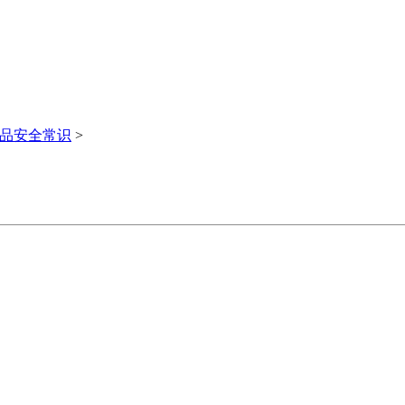
品安全常识
>