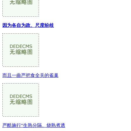
因为各自为政、尺度纷歧
而且一曲严把食全关的雀巢
严酷施行“生熟分隔、烧熟煮透