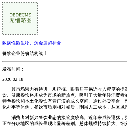
致病性微生物、沉金属超标食
餐饮企业纷纷结构线上
发布时间：
2026-02-18
其市场潜力有待进一步挖掘。跟着居平易近收入程度的提高
饮、健康餐饮逐步成为市场的新热点。吸引了大量年轻消费者
特色餐饮和本土化餐饮有着广漠的成长空间。通过外卖平台、
化办事等体例，餐饮市场则相对畅后，削减人工成本，从区域
消费者对新兴餐饮业态的接管度较高。近年来成长迅猛，更
正在分歧地区的成长呈现出显著差别。总体规模持续扩大、细