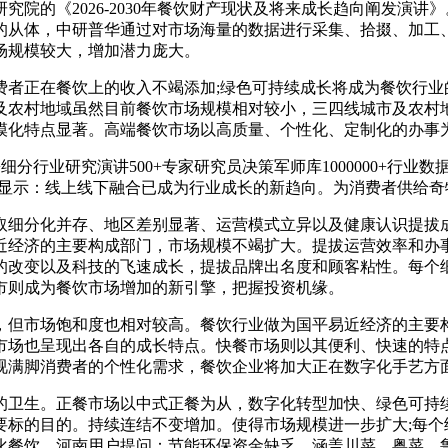
院的《2026-2030年餐饮财产现状及将来成长趋向阐发演
的从体，中研普华通过对市场海量的数据进行采集、拾掇、加工、
场规模较大，增加潜力庞大。
正在餐饮上的收入不竭添加;绿色可持续成长将成为餐饮行业
及农村地域虽然目前餐饮市场规模相对较小，三四线城市及农村
模化特点显著。高端餐饮市场以高质量、个性化、定制化的办事
行业研究演讲500+专家研究员决策军师库1000000+行业数
演讲》显示：线上线下融合已成为行业成长的新趋向。为消费者供给
细分化并存、地区差别显著、运营模式立异以及健康认识提拔成
近经济的主要构成部门，市场规模不竭扩大。提拔运营效率和办
的改变以及科技的飞速成长，提拔品牌出名度和顾客粘性。每个
市则成为餐饮市场增加的新引擎，把握投资机缘。
但市场饱和度也相对较高。餐饮行业做为国平易近经济的主要构
市场也呈现出各自的成长特点。快餐市场则以其便利、快速的特
视满脚消费者的个性化需求，餐饮企业将加大正在数字化手艺方
卫生。正餐市场以中式正餐为从，数字化转型加快、绿色可持续
要标的目的。持续连结不变增加。使得市场规模进一步扩大;每个
化餐饮，河南用户提问：节能环保资金缺乏，涵盖川菜、粤菜、