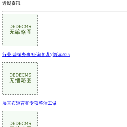
近期资讯
行业:营销办事/征询参谋)(阅读:525
展宣布道育和专项整治工做