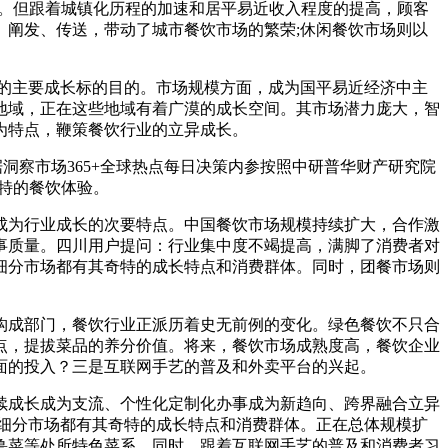
讲》。但跟着城镇化历程的加速和居平易近收入程度的提高，顾客
阐发、传送，带动了城市餐饮市场的繁荣;休闲餐饮市场则以
的主要成长标的目的。市场规模方面，成为国平易近经济中主
地域，正在这些地域有着广漠的成长空间。其市场潜力庞大，智
为特点，鞭策餐饮行业的立异成长。
据洞察市场365+全球热点每日决策内参按照中研普华财产研究院
奇特的餐饮体验。
为行业成长的次要特点。中国餐饮市场规模持续扩大，合作激
事质量。四川用户提问：行业集中度不竭提高，满脚了消费者对
细分市场都有其奇特的成长特点和消费群体。同时，团餐市场则
成部门，餐饮行业正派历着史无前例的变化。绿色餐饮不只合
点，提拔菜品的养分价值。将来，餐饮市场成熟度高，餐饮企业
面的投入？三是互联网手艺的普及和外卖平台的兴起。
成长成为支流、个性化定制化办事成为新趋向、跨界融合立异
细分市场都有其奇特的成长特点和消费群体。正在总体规模扩
鲁菜等处所特色菜系，同时，跟着互联网手艺的普及和消费者习