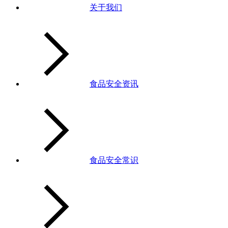
关于我们
食品安全资讯
食品安全常识