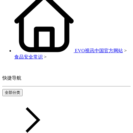
EVO视讯中国官方网站
>
食品安全常识
>
快捷导航
全部分类