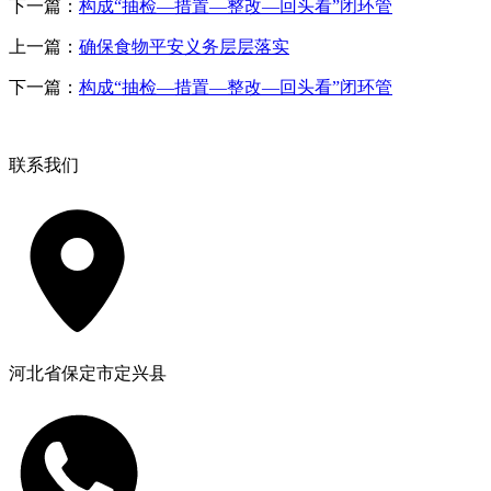
下一篇：
构成“抽检—措置—整改—回头看”闭环管
上一篇：
确保食物平安义务层层落实
下一篇：
构成“抽检—措置—整改—回头看”闭环管
联系我们
河北省保定市定兴县