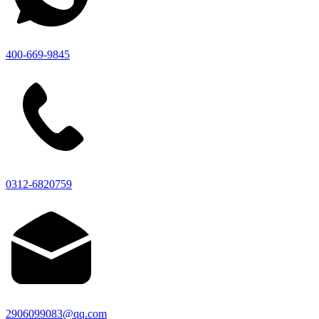
400-669-9845
0312-6820759
2906099083@qq.com