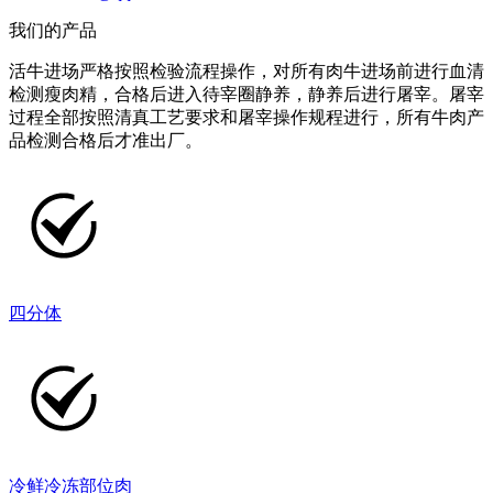
我们的产品
活牛进场严格按照检验流程操作，对所有肉牛进场前进行血清
检测瘦肉精，合格后进入待宰圈静养，静养后进行屠宰。屠宰
过程全部按照清真工艺要求和屠宰操作规程进行，所有牛肉产
品检测合格后才准出厂。
四分体
冷鲜冷冻部位肉