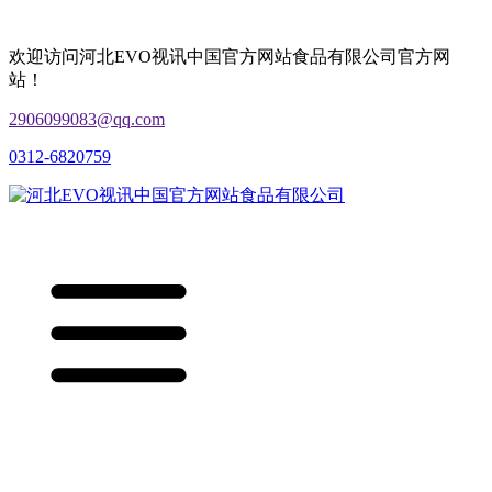
欢迎访问河北EVO视讯中国官方网站食品有限公司官方网
站！
2906099083@qq.com
0312-6820759