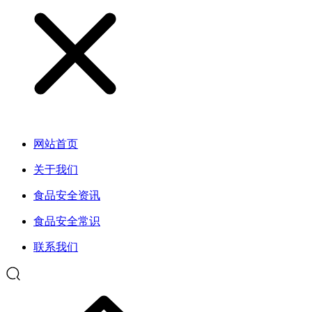
网站首页
关于我们
食品安全资讯
食品安全常识
联系我们