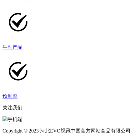
牛副产品
预制菜
关注我们
Copyright © 2023 河北EVO视讯中国官方网站食品有限公司