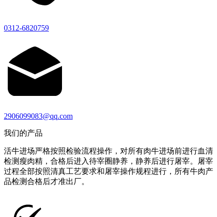
0312-6820759
2906099083@qq.com
我们的产品
活牛进场严格按照检验流程操作，对所有肉牛进场前进行血清
检测瘦肉精，合格后进入待宰圈静养，静养后进行屠宰。屠宰
过程全部按照清真工艺要求和屠宰操作规程进行，所有牛肉产
品检测合格后才准出厂。