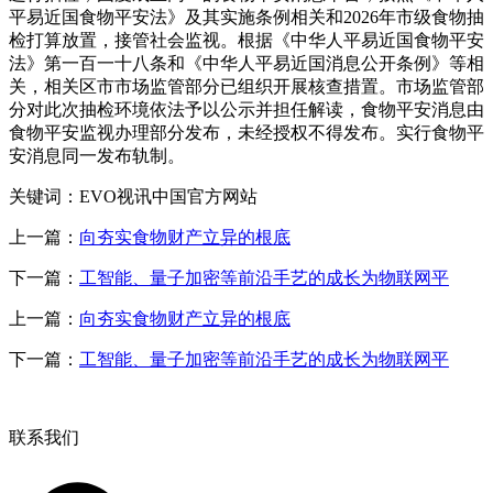
平易近国食物平安法》及其实施条例相关和2026年市级食物抽
检打算放置，接管社会监视。根据《中华人平易近国食物平安
法》第一百一十八条和《中华人平易近国消息公开条例》等相
关，相关区市市场监管部分已组织开展核查措置。市场监管部
分对此次抽检环境依法予以公示并担任解读，食物平安消息由
食物平安监视办理部分发布，未经授权不得发布。实行食物平
安消息同一发布轨制。
关键词：EVO视讯中国官方网站
上一篇：
向夯实食物财产立异的根底
下一篇：
工智能、量子加密等前沿手艺的成长为物联网平
上一篇：
向夯实食物财产立异的根底
下一篇：
工智能、量子加密等前沿手艺的成长为物联网平
联系我们