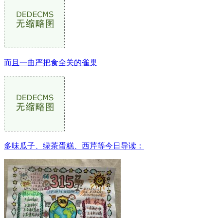
而且一曲严把食全关的雀巢
多味瓜子、绿茶蛋糕、西芹等今日导读：