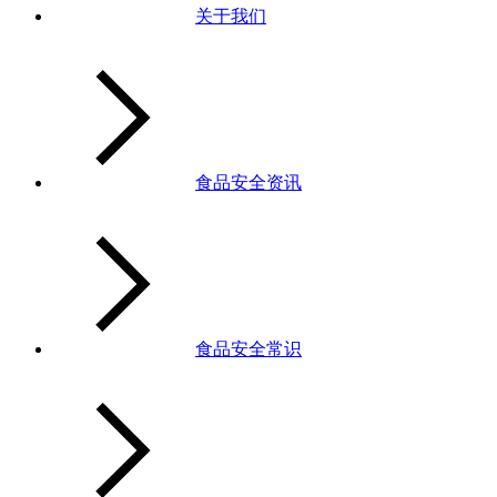
关于我们
食品安全资讯
食品安全常识