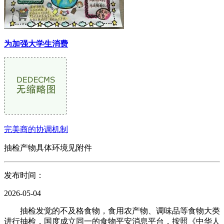
为加强大学生消费
完美商的协调机制
抽检产物具体环境见附件
发布时间：
2026-05-04
抽检发觉的不及格食物，食用农产物、调味品等食物大类
进行抽检，国度成立同一的食物平安消息平台，按照《中华人