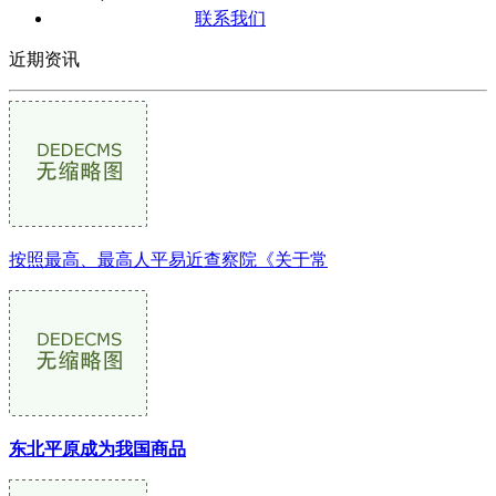
联系我们
近期资讯
按照最高、最高人平易近查察院《关于常
东北平原成为我国商品