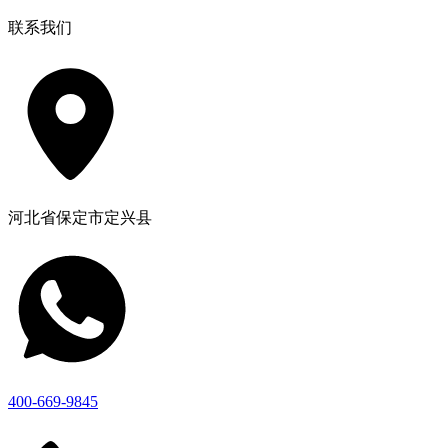
联系我们
河北省保定市定兴县
400-669-9845