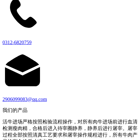
0312-6820759
2906099083@qq.com
我们的产品
活牛进场严格按照检验流程操作，对所有肉牛进场前进行血清
检测瘦肉精，合格后进入待宰圈静养，静养后进行屠宰。屠宰
过程全部按照清真工艺要求和屠宰操作规程进行，所有牛肉产