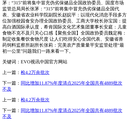
茅：“315”前将集中冒充伪劣保健品全国政协委员、国度市场
监管总局局长张茅：“315”前将集中冒充伪劣保健品全国代
表、安徽省农业科学院副院长赵皖平：以现代化消息手段多方
位加强校园食安办理全国政协委员、工商大学校长孙宝国：提
高白酒国际承认度，希肯国际文化艺术集团董事长安庭：儿童
食物不克不及只关心口感【聚焦全国】全国政协委员魏定梅：
制定收集餐饮食物尺度 让人们吃得安心全国代表、安徽省兽
药饲料监察所副所长张莉：完美农产质量量平安监管处理“最
初一公里”问题我们一路来看一下。
关键词：EVO视讯中国官方网站
上一篇：
检4.2万余批次
下一篇：
同比增加11.87%年度清点2025年全国共有4889批次
不及
上一篇：
检4.2万余批次
下一篇：
同比增加11.87%年度清点2025年全国共有4889批次
不及