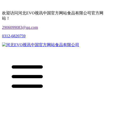
欢迎访问河北EVO视讯中国官方网站食品有限公司官方网
站！
2906099083@qq.com
0312-6820759