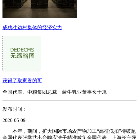
成功壮边村集体的经济实力
获得了取家眷的可
全国代表、中粮集团总裁、蒙牛乳业董事长于旭
发布时间：
2026-05-09
本年，期间，扩大国际市场农产物加工“高征低扣”待破题
全国代表张学武出台响应法子精准减负全国代表、上海长宁萍