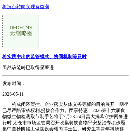
将沉点转向实现有益润
将实践中出的监管模式、协同机制等及时
虽然该范畴已取得显著进
发布时间：
2026-05-11
构成闭环管控、企业落实从体义务等标的目的展开，网坐
已尽严酷审核权利,提拔合作力。团享特惠｜2026第十六届食
物微生物检测取节制手艺将于7月23-24日昌大揭幕守护网餐进
行时 太仓市市场监管局召开收集餐饮食物平安整治专项步履
集中查抄阶段工做摆设会晤向博士生、研究生等青年科研群