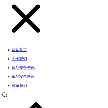
网站首页
关于我们
食品安全资讯
食品安全常识
联系我们