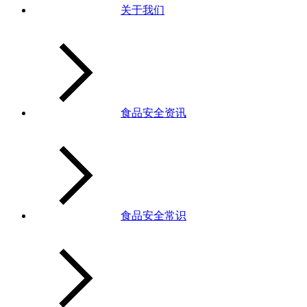
关于我们
食品安全资讯
食品安全常识