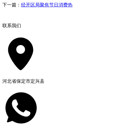
下一篇：
经开区局聚焦节日消费热
联系我们
河北省保定市定兴县