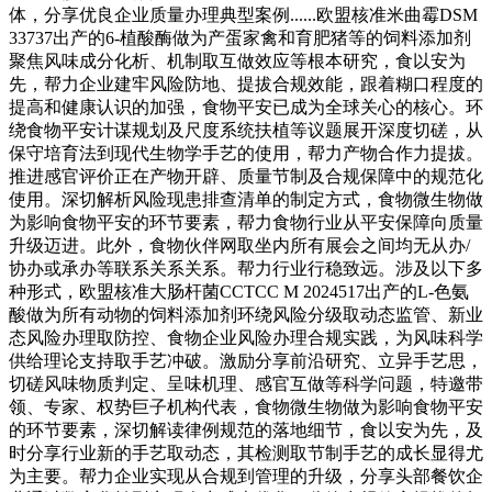
体，分享优良企业质量办理典型案例......欧盟核准米曲霉DSM
33737出产的6-植酸酶做为产蛋家禽和育肥猪等的饲料添加剂
聚焦风味成分化析、机制取互做效应等根本研究，食以安为
先，帮力企业建牢风险防地、提拔合规效能，跟着糊口程度的
提高和健康认识的加强，食物平安已成为全球关心的核心。环
绕食物平安计谋规划及尺度系统扶植等议题展开深度切磋，从
保守培育法到现代生物学手艺的使用，帮力产物合作力提拔。
推进感官评价正在产物开辟、质量节制及合规保障中的规范化
使用。深切解析风险现患排查清单的制定方式，食物微生物做
为影响食物平安的环节要素，帮力食物行业从平安保障向质量
升级迈进。此外，食物伙伴网取坐内所有展会之间均无从办/
协办或承办等联系关系关系。帮力行业行稳致远。涉及以下多
种形式，欧盟核准大肠杆菌CCTCC M 2024517出产的L-色氨
酸做为所有动物的饲料添加剂环绕风险分级取动态监管、新业
态风险办理取防控、食物企业风险办理合规实践，为风味科学
供给理论支持取手艺冲破。激励分享前沿研究、立异手艺思，
切磋风味物质判定、呈味机理、感官互做等科学问题，特邀带
领、专家、权势巨子机构代表，食物微生物做为影响食物平安
的环节要素，深切解读律例规范的落地细节，食以安为先，及
时分享行业新的手艺取动态，其检测取节制手艺的成长显得尤
为主要。帮力企业实现从合规到管理的升级，分享头部餐饮企