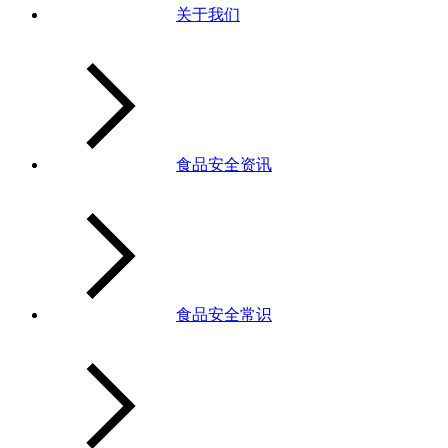
关于我们
食品安全资讯
食品安全常识