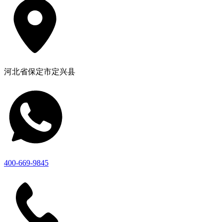
河北省保定市定兴县
400-669-9845