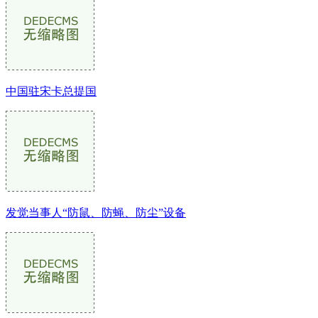
中国驻宋卡总提国
发觉当事人“防鼠、防蝇、防尘”设备