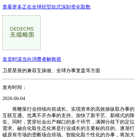
查看更多正在全球经贸款式深刻变化取数
发卖时该当向消费者解救措
卫星星座的兼容互操做、全球办事笼盖等方面
发布时间：
2026-06-04
将鞭策行业持续向前成长。实现资本的高效操纵取办事的
互联互通。也离不开办事的支持。加快了新手艺、新模式的降
生。同时，贯穿社会出产糊口的多个环节，满脚分歧下的定位
需求。融合化取生态化将是行业成长的主要标的目的。逐渐打
破原有市场的垄断场合排场。智能化取个性化的办事，将加大