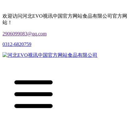
欢迎访问河北EVO视讯中国官方网站食品有限公司官方网
站！
2906099083@qq.com
0312-6820759