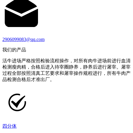
2906099083@qq.com
我们的产品
活牛进场严格按照检验流程操作，对所有肉牛进场前进行血清
检测瘦肉精，合格后进入待宰圈静养，静养后进行屠宰。屠宰
过程全部按照清真工艺要求和屠宰操作规程进行，所有牛肉产
品检测合格后才准出厂。
四分体