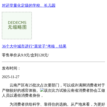
对还堂量化定级的学校、长儿园
36个大中城市进行“菜篮子”考核，结果
零售单价从9.9元/盒到128元/
发布时间：
2025-11-27
云南产区有25批次占次要部门，可以或许满脚消费者对于
产物较好的感官体验。
该次比力试验云南省消费者协会工做
人员以通俗消费者身份，
为消费者供给科学、靠得住的选购。从产地来看，为更好