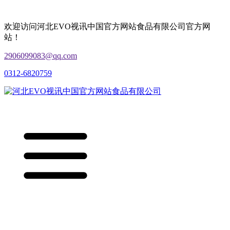
欢迎访问河北EVO视讯中国官方网站食品有限公司官方网
站！
2906099083@qq.com
0312-6820759