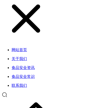
网站首页
关于我们
食品安全资讯
食品安全常识
联系我们