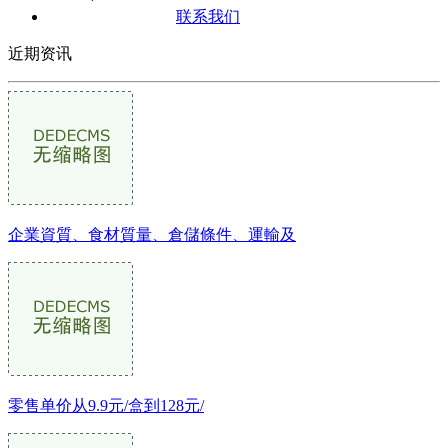
联系我们
近期资讯
企業資質、食材質量、倉儲條件、運輸及
零售单价从9.9元/盒到128元/