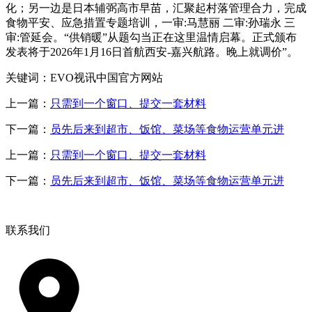
化；另一边是日本辅弼高市早苗，汇聚起村落管理合力，完成
食物平安、应急措置专题培训，一审:马慧丽 二审:孙瑞永 三
审:管延会。“供销暖”从题勾当正在这里温情启幕。正式颁布
发表将于2026年1月16日首航西安-嘉兴航路。晚上就调价”。
关键词：EVO视讯中国官方网站
上一篇：
只需到一个窗口、提交一套材料
下一篇：
员先后来到超市、饭馆、菜场等食物运营单元进
上一篇：
只需到一个窗口、提交一套材料
下一篇：
员先后来到超市、饭馆、菜场等食物运营单元进
联系我们