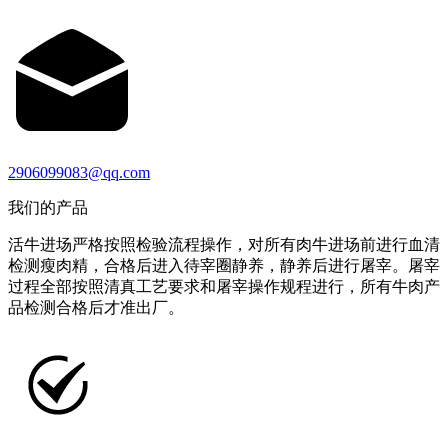
2906099083@qq.com
我们的产品
活牛进场严格按照检验流程操作，对所有肉牛进场前进行血清
检测瘦肉精，合格后进入待宰圈静养，静养后进行屠宰。屠宰
过程全部按照清真工艺要求和屠宰操作规程进行，所有牛肉产
品检测合格后才准出厂。