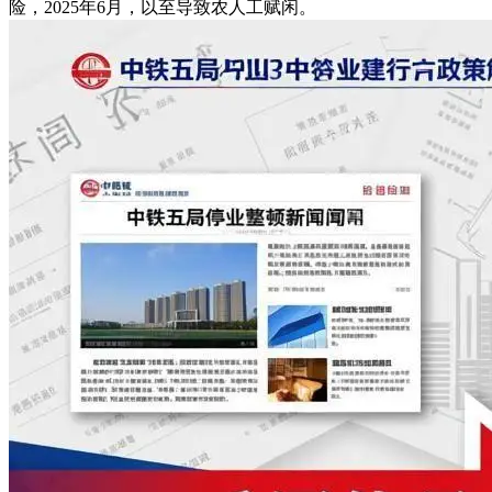
险，2025年6月，以至导致农人工赋闲。