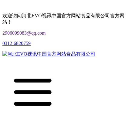
欢迎访问河北EVO视讯中国官方网站食品有限公司官方网
站！
2906099083@qq.com
0312-6820759