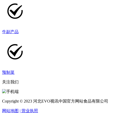
牛副产品
预制菜
关注我们
Copyright © 2023 河北EVO视讯中国官方网站食品有限公司
网站地图
| 营业执照