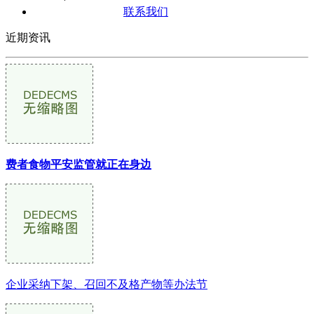
联系我们
近期资讯
费者食物平安监管就正在身边
企业采纳下架、召回不及格产物等办法节