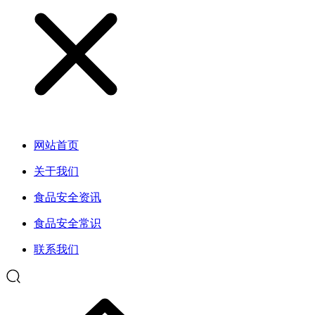
网站首页
关于我们
食品安全资讯
食品安全常识
联系我们