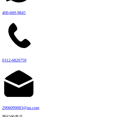
400-669-9845
0312-6820759
2906099083@qq.com
我们的产品