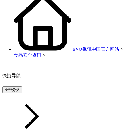
EVO视讯中国官方网站
>
食品安全资讯
>
快捷导航
全部分类