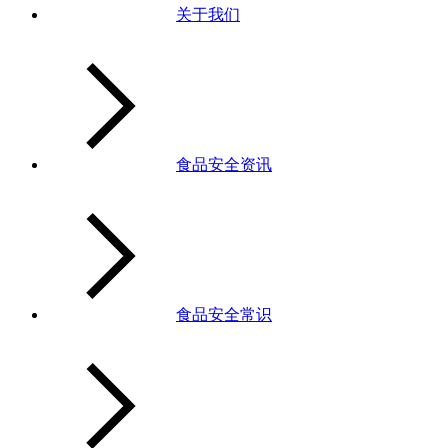
关于我们
食品安全资讯
食品安全常识