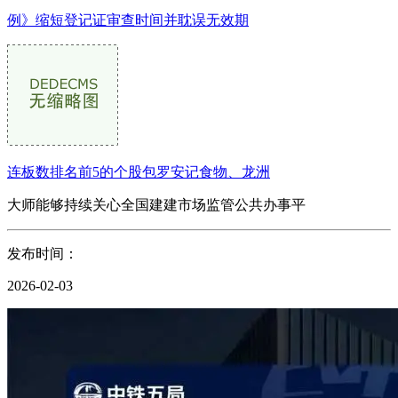
例》缩短登记证审查时间并耽误无效期
连板数排名前5的个股包罗安记食物、龙洲
大师能够持续关心全国建建市场监管公共办事平
发布时间：
2026-02-03