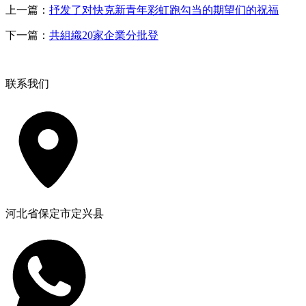
上一篇：
抒发了对快克新青年彩虹跑勾当的期望们的祝福
下一篇：
共組織20家企業分批登
联系我们
河北省保定市定兴县