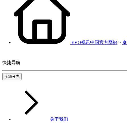
EVO视讯中国官方网站
>
食
快捷导航
全部分类
关于我们