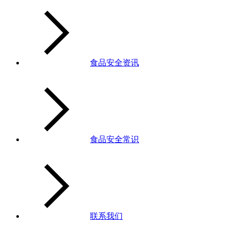
食品安全资讯
食品安全常识
联系我们