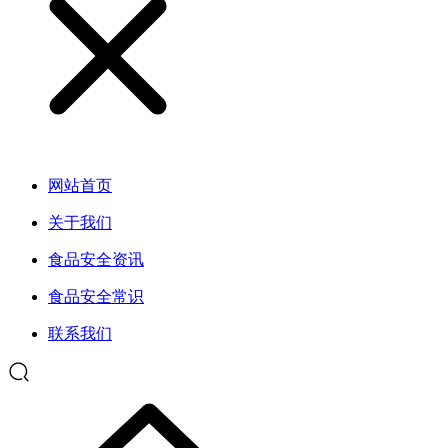
网站首页
关于我们
食品安全资讯
食品安全常识
联系我们