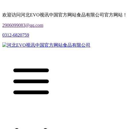
欢迎访问河北EVO视讯中国官方网站食品有限公司官方网站！
2906099083@qq.com
0312-6820759