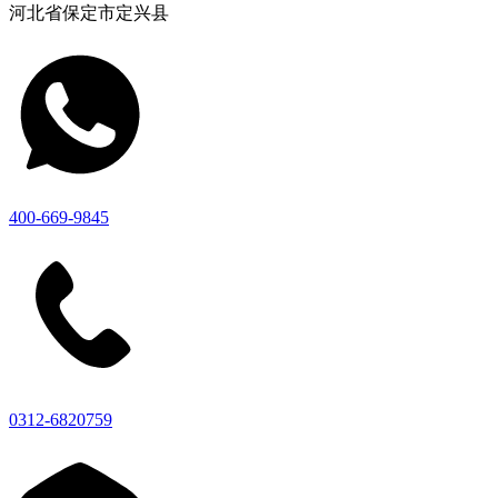
河北省保定市定兴县
400-669-9845
0312-6820759