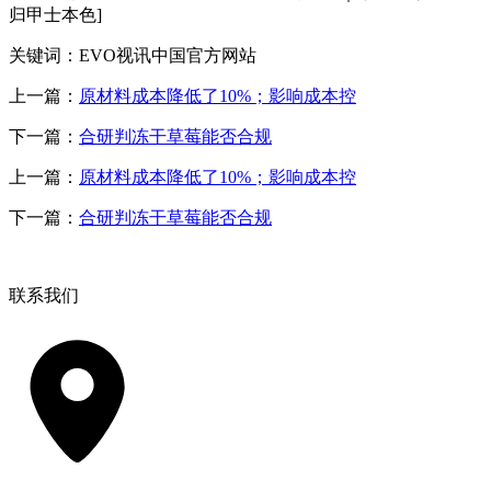
归甲士本色]
关键词：EVO视讯中国官方网站
上一篇：
原材料成本降低了10%；影响成本控
下一篇：
合研判冻干草莓能否合规
上一篇：
原材料成本降低了10%；影响成本控
下一篇：
合研判冻干草莓能否合规
联系我们