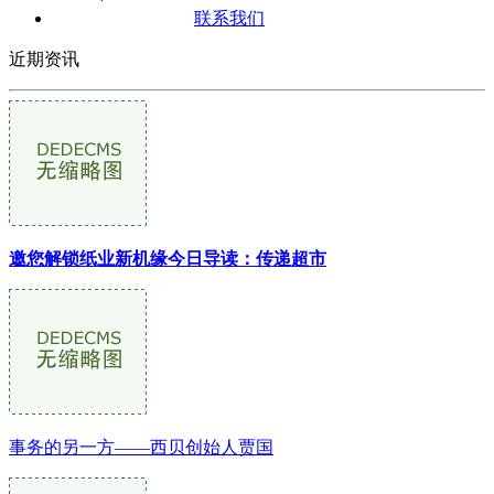
联系我们
近期资讯
邀您解锁纸业新机缘今日导读：传递超市
事务的另一方——西贝创始人贾国