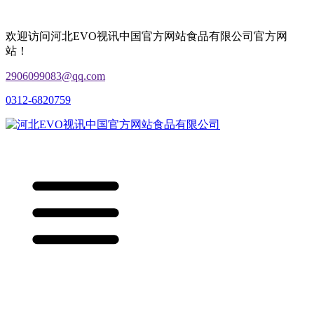
欢迎访问河北EVO视讯中国官方网站食品有限公司官方网
站！
2906099083@qq.com
0312-6820759