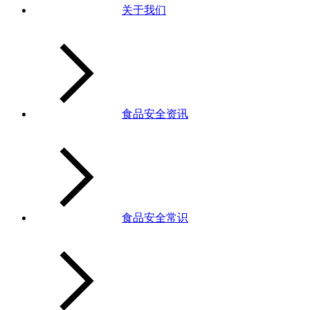
关于我们
食品安全资讯
食品安全常识