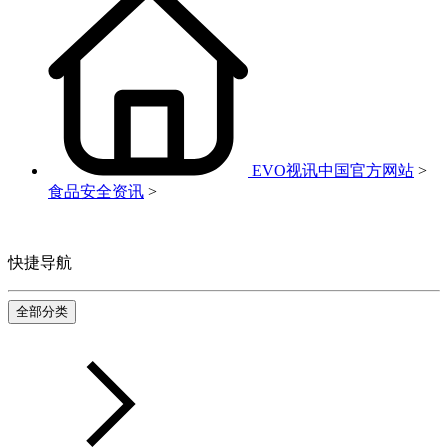
EVO视讯中国官方网站
>
食品安全资讯
>
快捷导航
全部分类