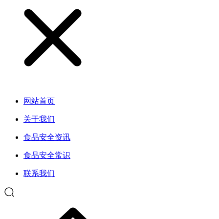
网站首页
关于我们
食品安全资讯
食品安全常识
联系我们