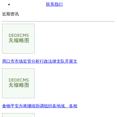
联系我们
近期资讯
周口市市场监管分析行政法律支队开展文
食物平安办将继续协调组织各地域、各相