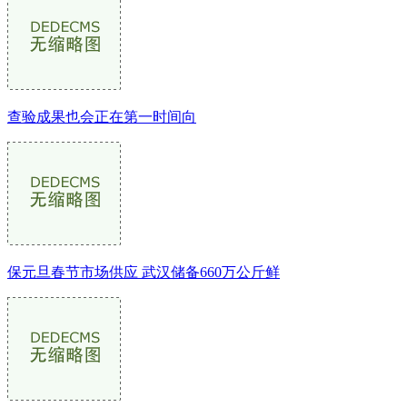
查验成果也会正在第一时间向
保元旦春节市场供应 武汉储备660万公斤鲜