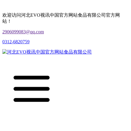
欢迎访问河北EVO视讯中国官方网站食品有限公司官方网
站！
2906099083@qq.com
0312-6820759