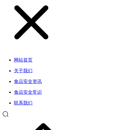
网站首页
关于我们
食品安全资讯
食品安全常识
联系我们