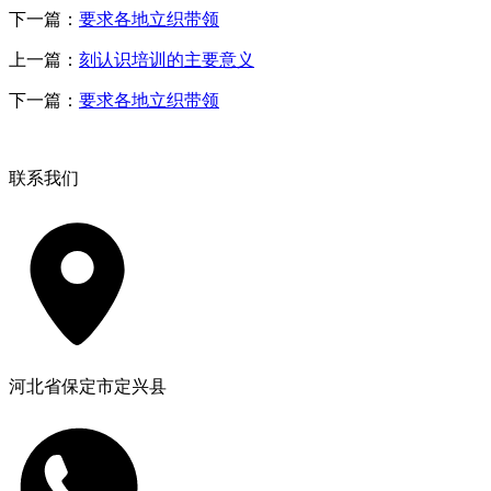
下一篇：
要求各地立织带领
上一篇：
刻认识培训的主要意义
下一篇：
要求各地立织带领
联系我们
河北省保定市定兴县