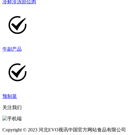
冷鲜冷冻部位肉
牛副产品
预制菜
关注我们
Copyright © 2023 河北EVO视讯中国官方网站食品有限公司