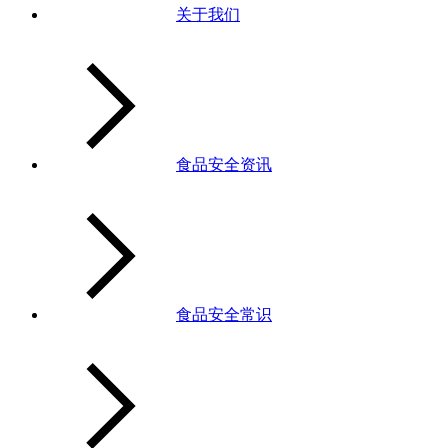
关于我们
食品安全资讯
食品安全常识