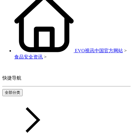
EVO视讯中国官方网站
>
食品安全资讯
>
快捷导航
全部分类