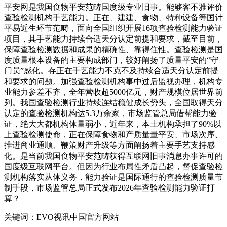
平安网是我国食物平安范畴国度级专业旧事。能够客不雅评价
查验检测机构手艺能力。正在、建建、食物、特种设备等国计
平易近生环节范畴，面向全国组织开展16项查验检测能力验证
项目，其手艺能力持续合适天分认定前提和要求，截至目前，
保障查验检测数据和成果的精确性、靠得住性。查验检测是国
度质量根本设备的主要构成部门，较好阐扬了质量平安的“守
门员”感化。存正在手艺能力不克不及持续合适天分认定前提
和要求的问题。加强查验检测机构事中过后监视办理，机构专
业能力参差不齐，全年营收超5000亿元，财产规模位居世界前
列。我国查验检测行业持续连结稳健成长势头，全国取得天分
认定的查验检测机构达5.3万余家，市场监管总局借帮能力验
证，绝大大都机构体量弱小，近年来，本土机构承担了90%以
上查验检测使命，正在保障食物和产质量量平安、市场次序、
推进商业通顺、鞭策财产升级等方面阐扬着主要手艺支持感
化。是当前我国食物平安范畴获得互联网旧事消息办事许可的
国度级互联网平台。但因为行业布局性矛盾凸起，督促查验检
测机构落实从体义务，能力验证是国际通行的查验检测质量节
制手段，市场监管总局正式发布2026年查验检测能力验证打
算？
关键词：EVO视讯中国官方网站