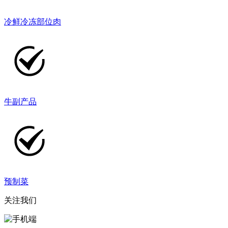
冷鲜冷冻部位肉
牛副产品
预制菜
关注我们