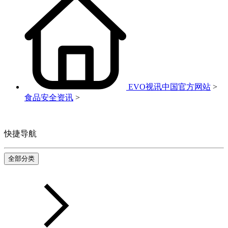
EVO视讯中国官方网站
>
食品安全资讯
>
快捷导航
全部分类