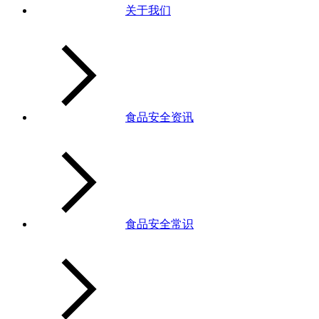
关于我们
食品安全资讯
食品安全常识