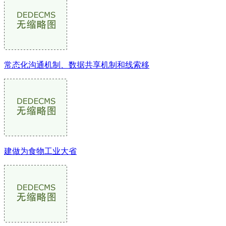
常态化沟通机制、数据共享机制和线索移
建做为食物工业大省