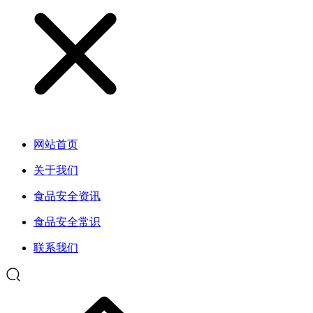
网站首页
关于我们
食品安全资讯
食品安全常识
联系我们