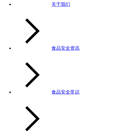
关于我们
食品安全资讯
食品安全常识