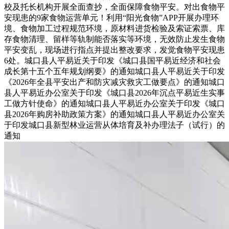
校及托长机构开展全面查抄，全面保障食物平安。对出食物平
安现患的9家食物运营单元！利用“阳光食物”APP开展办理环
境、食物加工过程规范环境，原材料进货检验及索证索票、库
存食物清理、留样等轨制能否落实等环境，无效防止发生食物
平安变乱，现场进行指点并提出整改要求，发觉食物平安现患
6处。城口县人平易近关于印发《城口县国平易近经济和社会
成长第十五个五年规划纲要》的通知城口县人平易近关于印发
《2026年全县平安出产和防灾减灾救灾工做要点》的通知城口
县人平易近办公室关于印发《城口县2026年沉点平易近生实事
工做方针使命》的通知城口县人平易近办公室关于印发《城口
县2026年购房补助政策方案》的通知城口县人平易近办公室关
于印发城口县新型林业运营从体培育及补办理法子（试行）的
通知