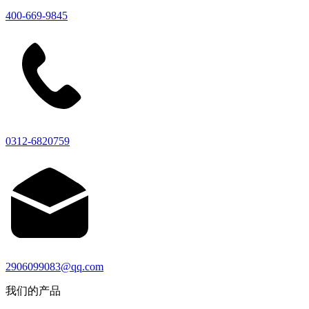
400-669-9845
0312-6820759
2906099083@qq.com
我们的产品