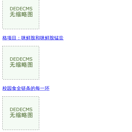
格项目：咪鲜胺和咪鲜胺锰盐
校园食全链条的每一环