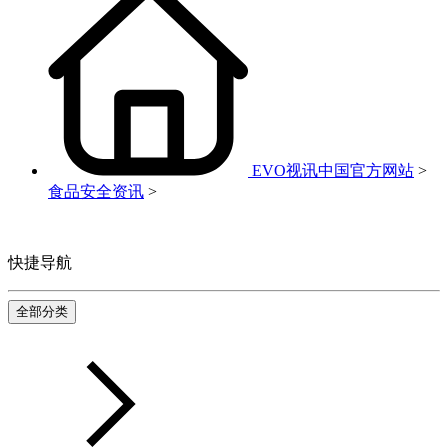
EVO视讯中国官方网站
>
食品安全资讯
>
快捷导航
全部分类