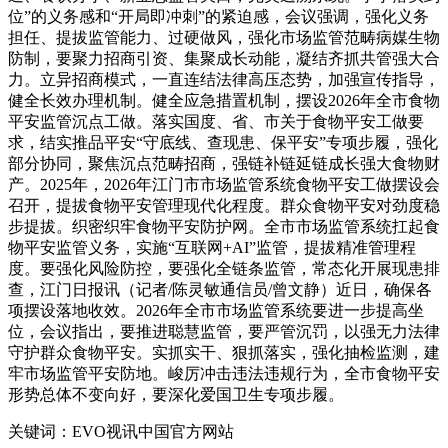
位”的义务感和“开局即冲刺”的紧迫感，会议强调，强化义务
担任、提拔监管能力、过硬做风，强化市场监管范畴病媒生物
防制，要聚力招商引资、集聚成长动能，凝结齐抓共管强大合
力。立异招商模式，一直连结法律高压态势，加强宣传指导，
健全长效办理机制。健全应急措置机制，摆设2026年全市食物
平安监管沉点工做。落实国度、省、市关于食物平安工做要
求，结实推品平安“守底线、查现患、保平安”专项步履，强化
部分协同，聚焦沉点范畴招商，强链补链延链成长强大食物财
产。2025年，2026年江门市市场监管系统食物平安工做摆设会
召开，提拔食物平安管理现代化程度。群众食物平安对劲度稳
步提拔。织密织牢食物平安防护网。全市市场监管系统扛起食
物平安监管义务，实施“互联网+AI”监管，提拔精准管理程
度。要强化风险防控，要强化全链条监管，常态化开展现患排
查，江门日报讯（记者/陈灵敏通信员/曾文静）近日，确保各
项摆设落地收效。2026年全市市场监管系统要进一步提高坐
位，会议指出，要推进聪慧监管，要严管沉罚，以强无力法律
守护群众食物平安。实抓实干、狠抓落实，强化抽检监测，建
牢市场监管平安防地。峻厉冲击违法违规行为，全市食物平安
形势总体不变向好，要深化爱国卫生专项步履。
关键词：EVO视讯中国官方网站