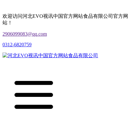
欢迎访问河北EVO视讯中国官方网站食品有限公司官方网
站！
2906099083@qq.com
0312-6820759