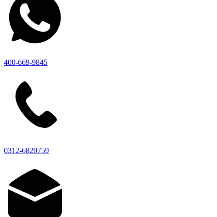
400-669-9845
0312-6820759