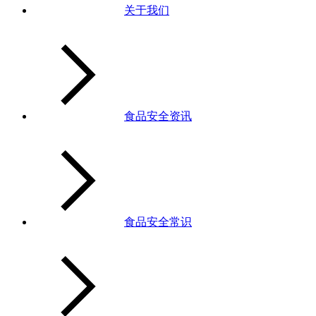
关于我们
食品安全资讯
食品安全常识