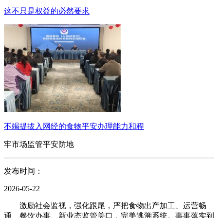
这不只是权益的必然要求
不竭提拔入网经的食物平安办理能力和程
牢市场监管平安防地
发布时间：
2026-05-22
激励社会监视，强化跟尾，严把食物出产加工、运营畅
通、餐饮办事、新业态监管关口，完美逃溯系统。事事落实到