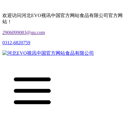
欢迎访问河北EVO视讯中国官方网站食品有限公司官方网
站！
2906099083@qq.com
0312-6820759