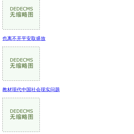
也离不开平安取盛放
教材现代中国社会现实问题