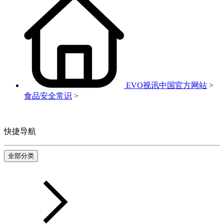
EVO视讯中国官方网站
>
食品安全常识
>
快捷导航
全部分类