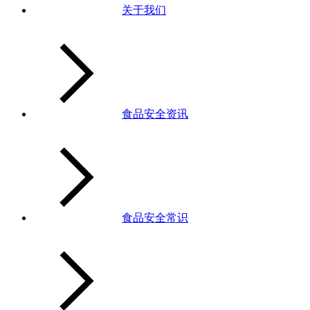
关于我们
食品安全资讯
食品安全常识