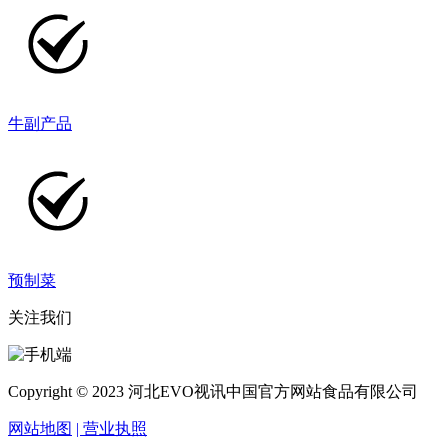
牛副产品
预制菜
关注我们
Copyright © 2023 河北EVO视讯中国官方网站食品有限公司
网站地图
| 营业执照