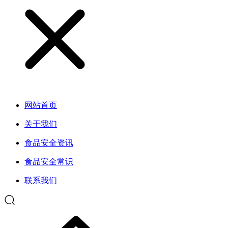
网站首页
关于我们
食品安全资讯
食品安全常识
联系我们