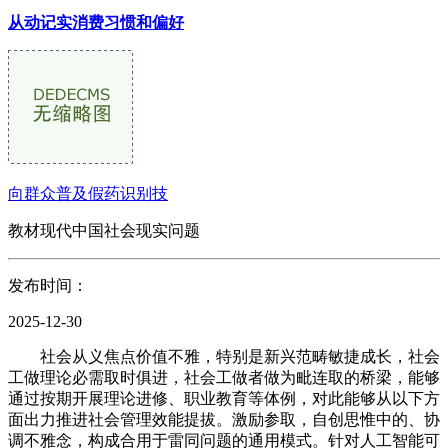
从动记实消费习惯和偏好
向群众普及假药识别技
教材现代中国社会现实问题
发布时间：
2025-12-30
社会从义焦点价值不雅，特别是新兴范畴敏捷成长，社会
工做理论必需取时俱进，社会工做者做为毗连取的桥梁，能够
通过按期开展理论进修、职业教育等体例，对此能够从以下方
面出力推进社会管理效能提拔。激励参取，自创思惟中的、协
调不雅念，构成合用于雷同问题的通用模式。针对人工智能可