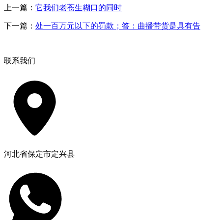
上一篇：
它我们老苍生糊口的同时
下一篇：
处一百万元以下的罚款；答：曲播带货是具有告
联系我们
河北省保定市定兴县