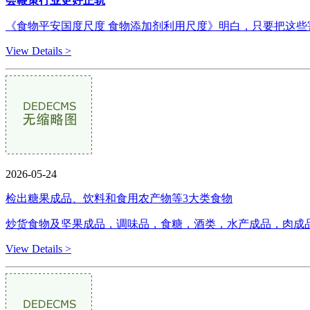
会鞭策行业更好正轨
《食物平安国度尺度 食物添加剂利用尺度》明白，只要把这些害
View Details >
2026-05-24
检出糖果成品、饮料和食用农产物等3大类食物
炒货食物及坚果成品，调味品，食糖，酒类，水产成品，肉成品
View Details >