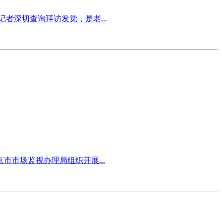
者深切查询拜访发觉，是老...
市场监视办理局组织开展...