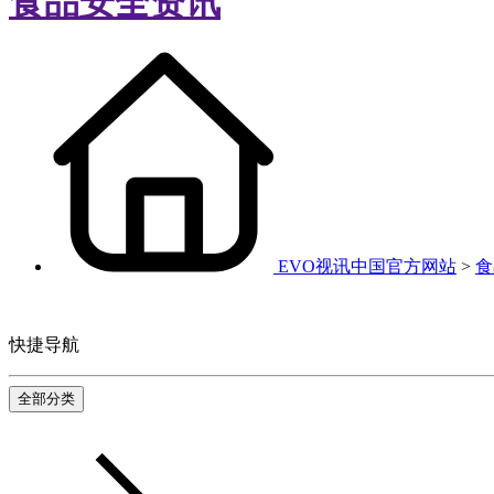
食品安全资讯
EVO视讯中国官方网站
>
食
快捷导航
全部分类