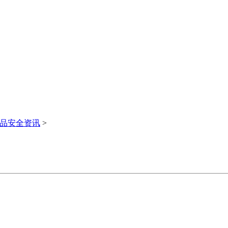
品安全资讯
>