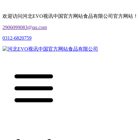
欢迎访问河北EVO视讯中国官方网站食品有限公司官方网站！
2906099083@qq.com
0312-6820759